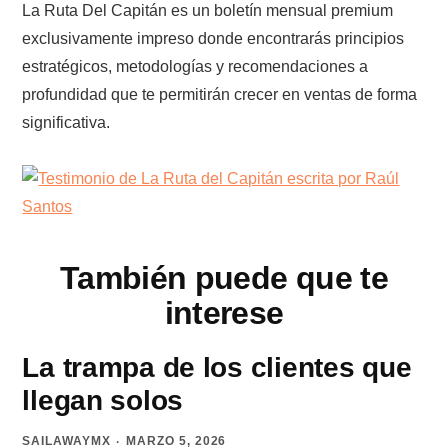
La Ruta Del Capitán es un boletín mensual premium
exclusivamente impreso donde encontrarás principios
estratégicos, metodologías y recomendaciones a
profundidad que te permitirán crecer en ventas de forma
significativa.
También puede que te
interese
La trampa de los clientes que
llegan solos
SAILAWAYMX
MARZO 5, 2026