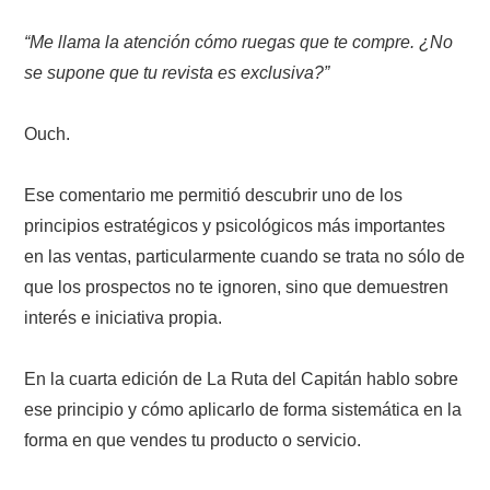
“Me llama la atención cómo ruegas que te compre. ¿No
se supone que tu revista es exclusiva?”
Ouch.
Ese comentario me permitió descubrir uno de los
principios estratégicos y psicológicos más importantes
en las ventas, particularmente cuando se trata no sólo de
que los prospectos no te ignoren, sino que demuestren
interés e iniciativa propia.
En la cuarta edición de La Ruta del Capitán hablo sobre
ese principio y cómo aplicarlo de forma sistemática en la
forma en que vendes tu producto o servicio.