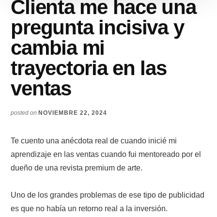
Clienta me hace una
pregunta incisiva y
cambia mi
trayectoria en las
ventas
posted on
NOVIEMBRE 22, 2024
Te cuento una anécdota real de cuando inicié mi
aprendizaje en las ventas cuando fui mentoreado por el
dueño de una revista premium de arte.
Uno de los grandes problemas de ese tipo de publicidad
es que no había un retorno real a la inversión.