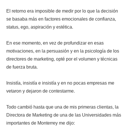
El retorno era imposible de medir por lo que la decisión
se basaba más en factores emocionales de confianza,
status, ego, aspiración y estética.
En ese momento, en vez de profundizar en esas
motivaciones, en la persuasión y en la psicología de los
directores de marketing, opté por el volumen y técnicas
de fuerza bruta.
Insistía, insistía e insistía y en no pocas empresas me
vetaron y dejaron de contestarme.
Todo cambió hasta que una de mis primeras clientas, la
Directora de Marketing de una de las Universidades más
importantes de Monterrey me dijo: