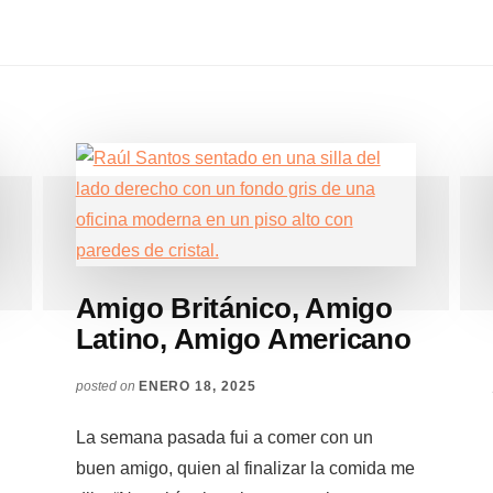
Amigo Británico, Amigo
Latino, Amigo Americano
posted on
ENERO 18, 2025
La semana pasada fui a comer con un
buen amigo, quien al finalizar la comida me