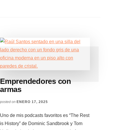
Emprendedores con
armas
posted on
ENERO 17, 2025
Uno de mis podcasts favoritos es “The Rest
is History” de Dominic Sandbrook y Tom