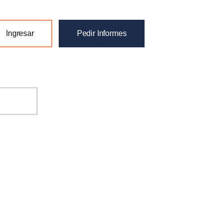
Ingresar
Pedir Informes