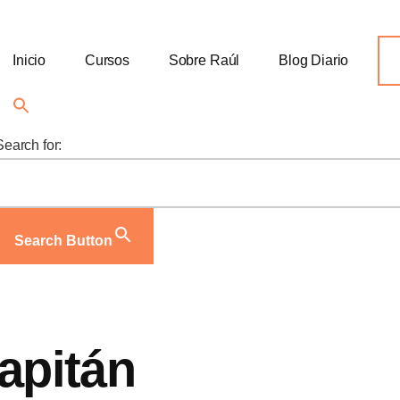
Inicio
Cursos
Sobre Raúl
Blog Diario
Search for:
Search Button
apitán