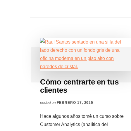
Cómo centrarte en tus
clientes
posted on
FEBRERO 17, 2025
Hace algunos años tomé un curso sobre
Customer Analytics (analítica del