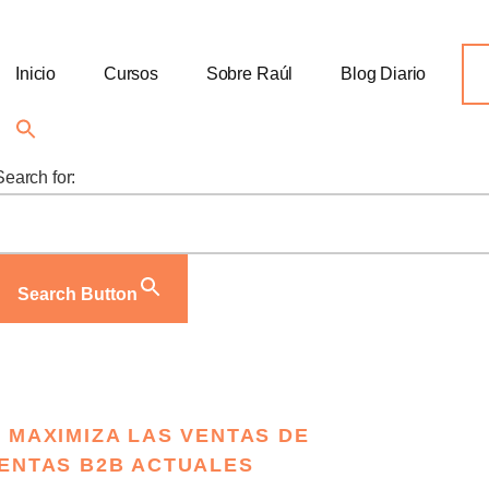
Inicio
Cursos
Sobre Raúl
Blog Diario
Search for:
Search Button
 MAXIMIZA LAS VENTAS DE
ENTAS B2B ACTUALES