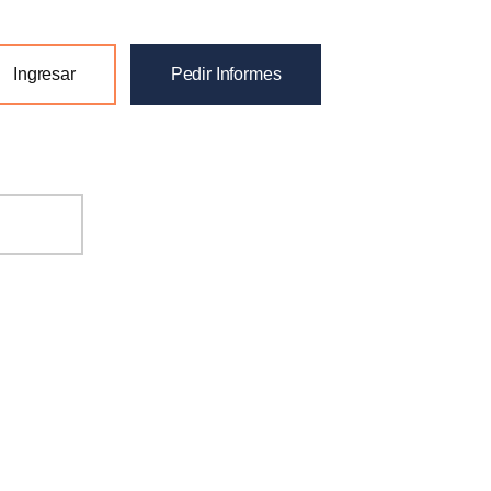
Ingresar
Pedir Informes