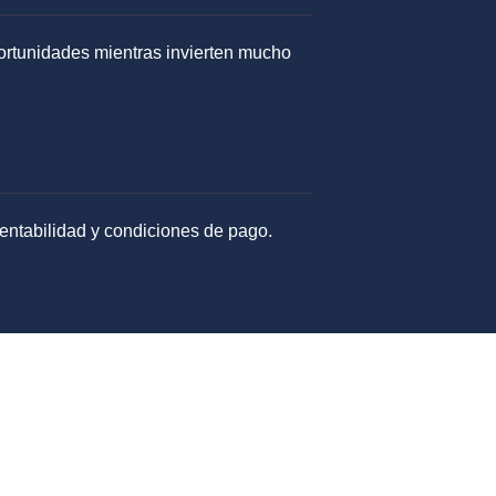
portunidades mientras invierten mucho
entabilidad y condiciones de pago.