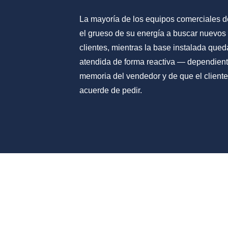
La mayoría de los equipos comerciales 
el grueso de su energía a buscar nuevos
clientes, mientras la base instalada qued
atendida de forma reactiva — dependient
memoria del vendedor y de que el cliente
acuerde de pedir.