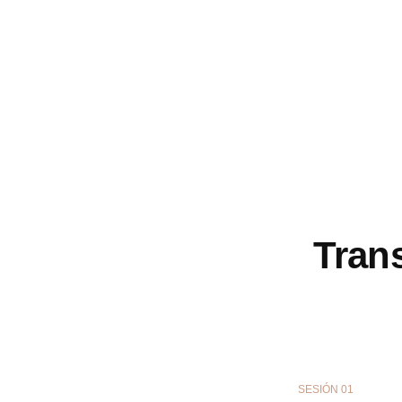
Tran
SESIÓN 01