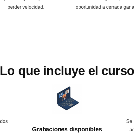
perder velocidad.
oportunidad a cerrada gana
Lo que incluye el curs
 dos
Se 
Grabaciones disponibles
ac