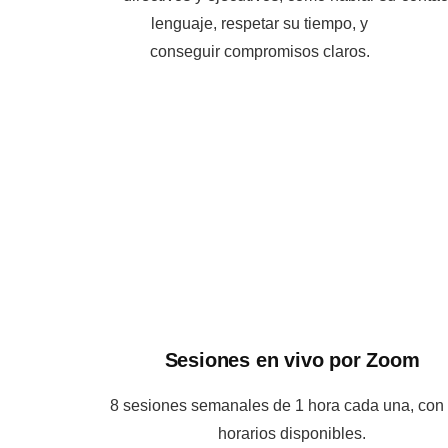
lenguaje, respetar su tiempo, y
conseguir compromisos claros.
Sesiones en vivo por Zoom
8 sesiones semanales de 1 hora cada una, con
horarios disponibles.