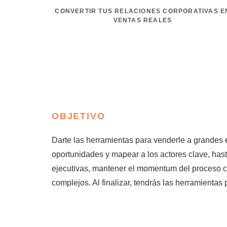
CONVERTIR TUS RELACIONES CORPORATIVAS E
VENTAS REALES
OBJETIVO
Darte las herramientas para venderle a grandes 
oportunidades y mapear a los actores clave, has
ejecutivas, mantener el momentum del proceso co
complejos. Al finalizar, tendrás las herramientas 