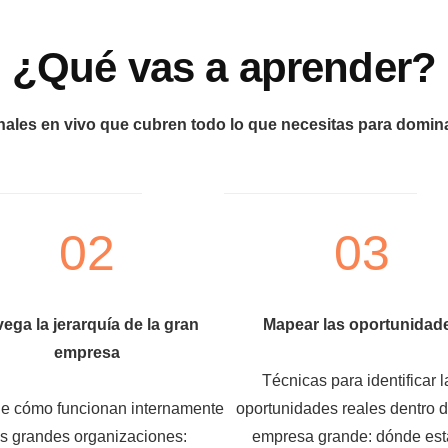
¿Qué vas a aprender?
ales en vivo que cubren todo lo que necesitas para domina
02
03
ega la jerarquía de la gran
Mapear las oportunidad
empresa
Técnicas para identificar l
e cómo funcionan internamente
oportunidades reales dentro 
as grandes organizaciones:
empresa grande: dónde est