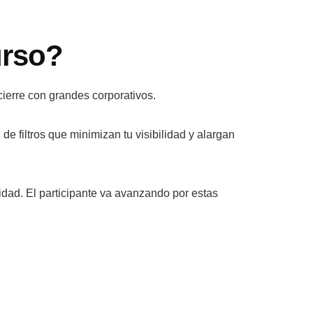
urso?
ierre con grandes corporativos.
de filtros que minimizan tu visibilidad y alargan
dad. El participante va avanzando por estas