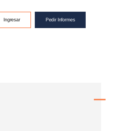
Ingresar
Pedir Informes