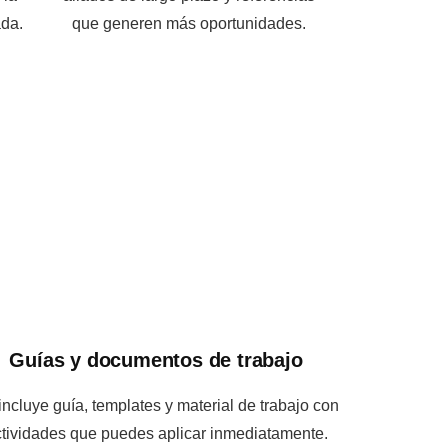
da.
que generen más oportunidades.
o
Guías y documentos de trabajo
incluye guía, templates y material de trabajo con
tividades que puedes aplicar inmediatamente.