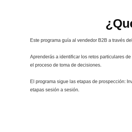
¿Qué
Este programa guía al vendedor B2B a través del
Aprenderás a identificar los retos particulares d
el proceso de toma de decisiones.
El programa sigue las etapas de prospección: I
etapas sesión a sesión.