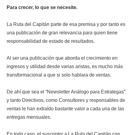
Para crecer, lo que se necesite.
La Ruta del Capitán parte de esa premisa y por tanto es
una publicación de gran relevancia para quien tiene
responsabilidad de estado de resultados.
Al ser una publicación que aborda el crecimiento en
ingresos y utilidad desde varias aristas, es mucho más
transformacional a que si solo hablara de ventas.
De ahí que sea el “Newsletter Análogo para Estrategas”
y tanto Directivos, como Consultores y responsables de
ventas le han extraído bastante valor a cada una de las
entregas mensuales.
En todo caso, el suscriptor a La Ruta del Capitán con