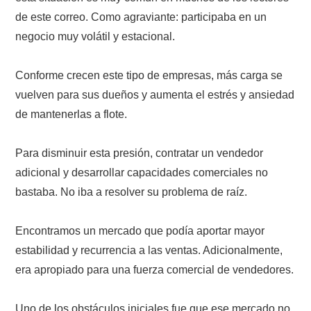
de este correo. Como agraviante: participaba en un
negocio muy volátil y estacional.
Conforme crecen este tipo de empresas, más carga se
vuelven para sus dueños y aumenta el estrés y ansiedad
de mantenerlas a flote.
Para disminuir esta presión, contratar un vendedor
adicional y desarrollar capacidades comerciales no
bastaba. No iba a resolver su problema de raíz.
Encontramos un mercado que podía aportar mayor
estabilidad y recurrencia a las ventas. Adicionalmente,
era apropiado para una fuerza comercial de vendedores.
Uno de los obstáculos iniciales fue que ese mercado no