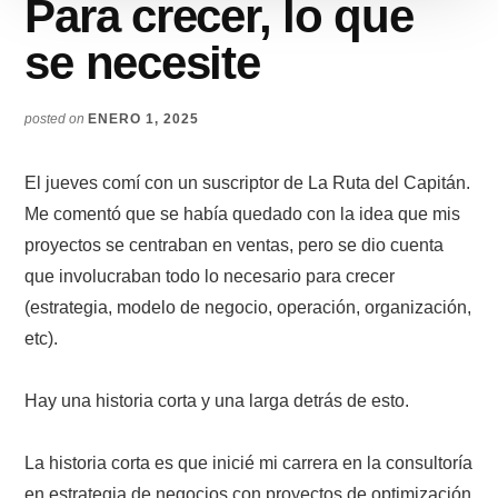
Para crecer, lo que
se necesite
posted on
ENERO 1, 2025
El jueves comí con un suscriptor de La Ruta del Capitán.
Me comentó que se había quedado con la idea que mis
proyectos se centraban en ventas, pero se dio cuenta
que involucraban todo lo necesario para crecer
(estrategia, modelo de negocio, operación, organización,
etc).
Hay una historia corta y una larga detrás de esto.
La historia corta es que inicié mi carrera en la consultoría
en estrategia de negocios con proyectos de optimización