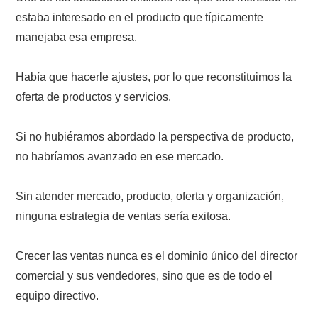
estaba interesado en el producto que típicamente
manejaba esa empresa.
Había que hacerle ajustes, por lo que reconstituimos la
oferta de productos y servicios.
Si no hubiéramos abordado la perspectiva de producto,
no habríamos avanzado en ese mercado.
Sin atender mercado, producto, oferta y organización,
ninguna estrategia de ventas sería exitosa.
Crecer las ventas nunca es el dominio único del director
comercial y sus vendedores, sino que es de todo el
equipo directivo.