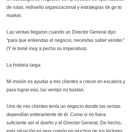
de rutas, rediseño organizacional y estrategias de go to
market.
Las ventas llegaron cuando un Director General dijo:
“para que entiendas el negocio, necesitas saber vender.”
(Y le tomé muy a pecho su imperativa).
La historia larga:
Mi misión es ayudar a mis clientes a crecer en escalera y
para lograr eso, las ventas no bastan.
Uno de mis clientes tenía un negocio donde las ventas
dependían enteramente de él. Como si no fuera
suficiente ser el dueño y el Director General. De hecho,
esta situación es muy común en muchos de los lectores