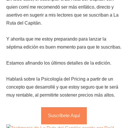
quien comí me recomendó ser más enfático, directo y
asertivo en sugerir a mis lectores que se suscriban a La
Ruta del Capitán.
Y ahorita que me estoy preparando para lanzar la
séptima edición es buen momento para que te suscribas.
Estamos afinando los últimos detalles de la edición.
Hablará sobre la Psicología del Pricing a partir de un
concepto que desarrollé y que estoy seguro que te será
muy rentable, al permitirte sostener precios más altos.
Suscríbete Aquí