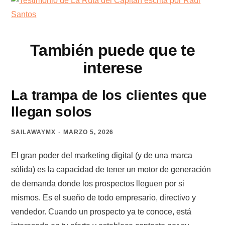
También puede que te
interese
La trampa de los clientes que
llegan solos
SAILAWAYMX
MARZO 5, 2026
El gran poder del marketing digital (y de una marca
sólida) es la capacidad de tener un motor de generación
de demanda donde los prospectos lleguen por si
mismos. Es el sueño de todo empresario, directivo y
vendedor. Cuando un prospecto ya te conoce, está