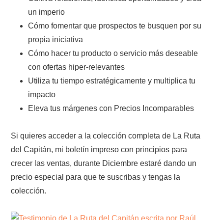
un imperio
Cómo fomentar que prospectos te busquen por su
propia iniciativa
Cómo hacer tu producto o servicio más deseable
con ofertas hiper-relevantes
Utiliza tu tiempo estratégicamente y multiplica tu
impacto
Eleva tus márgenes con Precios Incomparables
Si quieres acceder a la colección completa de La Ruta
del Capitán, mi boletín impreso con principios para
crecer las ventas, durante Diciembre estaré dando un
precio especial para que te suscribas y tengas la
colección.