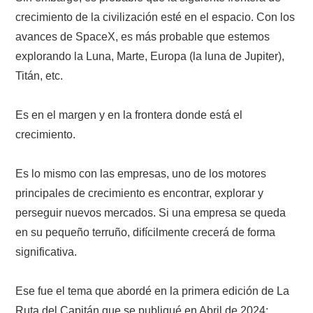
crecimiento de la civilización esté en el espacio. Con los
avances de SpaceX, es más probable que estemos
explorando la Luna, Marte, Europa (la luna de Jupiter),
Titán, etc.
Es en el margen y en la frontera donde está el
crecimiento.
Es lo mismo con las empresas, uno de los motores
principales de crecimiento es encontrar, explorar y
perseguir nuevos mercados. Si una empresa se queda
en su pequeño terruño, difícilmente crecerá de forma
significativa.
Ese fue el tema que abordé en la primera edición de La
Ruta del Capitán que se publiqué en Abril de 2024: