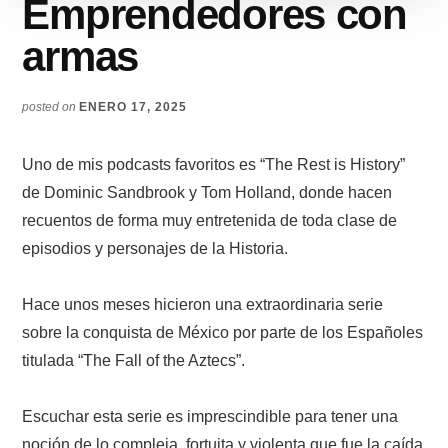
Emprendedores con
armas
posted on
ENERO 17, 2025
Uno de mis podcasts favoritos es “The Rest is History”
de Dominic Sandbrook y Tom Holland, donde hacen
recuentos de forma muy entretenida de toda clase de
episodios y personajes de la Historia.
Hace unos meses hicieron una extraordinaria serie
sobre la conquista de México por parte de los Españoles
titulada “The Fall of the Aztecs”.
Escuchar esta serie es imprescindible para tener una
noción de lo compleja, fortuita y violenta que fue la caída