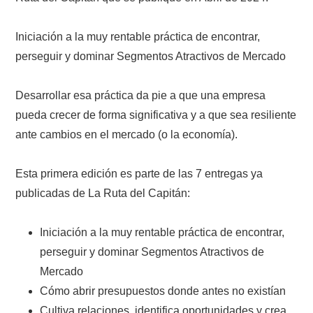
Iniciación a la muy rentable práctica de encontrar,
perseguir y dominar Segmentos Atractivos de Mercado
Desarrollar esa práctica da pie a que una empresa
pueda crecer de forma significativa y a que sea resiliente
ante cambios en el mercado (o la economía).
Esta primera edición es parte de las 7 entregas ya
publicadas de La Ruta del Capitán:
Iniciación a la muy rentable práctica de encontrar,
perseguir y dominar Segmentos Atractivos de
Mercado
Cómo abrir presupuestos donde antes no existían
Cultiva relaciones, identifica oportunidades y crea