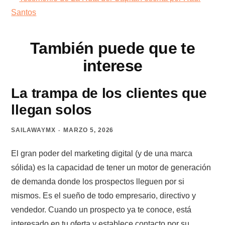
También puede que te
interese
La trampa de los clientes que
llegan solos
SAILAWAYMX
MARZO 5, 2026
El gran poder del marketing digital (y de una marca
sólida) es la capacidad de tener un motor de generación
de demanda donde los prospectos lleguen por si
mismos. Es el sueño de todo empresario, directivo y
vendedor. Cuando un prospecto ya te conoce, está
interesado en tu oferta y establece contacto por su