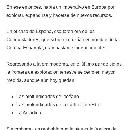
En ese entonces, había un imperativo en Europa por
explorar, expandirse y hacerse de nuevos recursos.
En el caso de España, esa tarea era de los
Conquistadores, que si bien lo hacían en nombre de la
Corona Española, eran bastante independientes.
Regresando a la era moderna, en el último par de siglos,
la frontera de exploración terrestre se cerró en mayor
medida, aunque aún hoy quedan:
Las profundidades del océano
Las profundidades de la corteza terrestre
La Antártida
Sin embargo, es probable que la siguiente frontera de