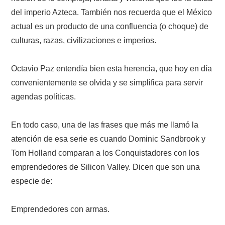
del imperio Azteca. También nos recuerda que el México
actual es un producto de una confluencia (o choque) de
culturas, razas, civilizaciones e imperios.
Octavio Paz entendía bien esta herencia, que hoy en día
convenientemente se olvida y se simplifica para servir
agendas políticas.
En todo caso, una de las frases que más me llamó la
atención de esa serie es cuando Dominic Sandbrook y
Tom Holland comparan a los Conquistadores con los
emprendedores de Silicon Valley. Dicen que son una
especie de:
Emprendedores con armas.