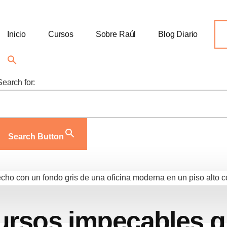
Inicio
Cursos
Sobre Raúl
Blog Diario
Search for:
Search Button
ursos impecables 