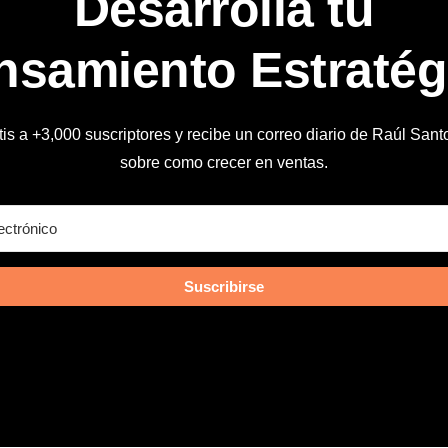
Desarrolla tu
nsamiento Estratég
is a +3,000 suscriptores y recibe un correo diario de Raúl Sant
sobre como crecer en ventas.
Suscribirse