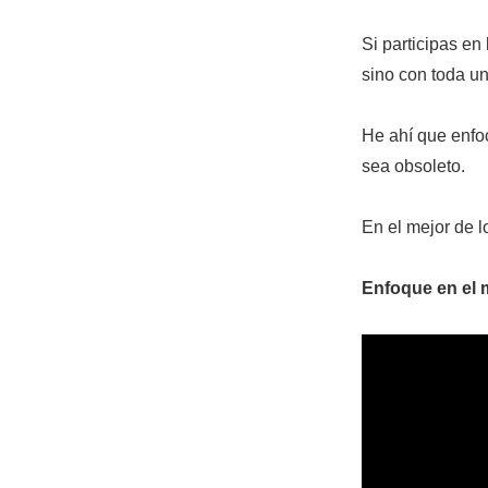
Si participas en
sino con toda un
He ahí que enfo
sea obsoleto.
En el mejor de 
Enfoque en el 