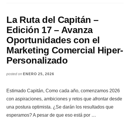
La Ruta del Capitán –
Edición 17 – Avanza
Oportunidades con el
Marketing Comercial Hiper-
Personalizado
posted on
ENERO 25, 2026
Estimado Capitán, Como cada año, comenzamos 2026
con aspiraciones, ambiciones y retos que afrontar desde
una postura optimista. ¿Se darán los resultados que
esperamos? A pesar de que eso está por …