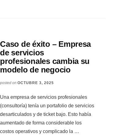
Caso de éxito – Empresa
de servicios
profesionales cambia su
modelo de negocio
posted on
OCTUBRE 3, 2025
Una empresa de servicios profesionales
(consultoría) tenía un portafolio de servicios
desarticulados y de ticket bajo. Esto había
aumentado de forma considerable los
costos operativos y complicado la …