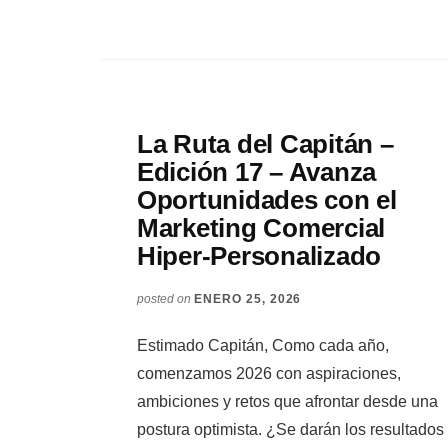
La Ruta del Capitán –
Edición 17 – Avanza
Oportunidades con el
Marketing Comercial
Hiper-Personalizado
posted on
ENERO 25, 2026
Estimado Capitán, Como cada año,
comenzamos 2026 con aspiraciones,
ambiciones y retos que afrontar desde una
postura optimista. ¿Se darán los resultados