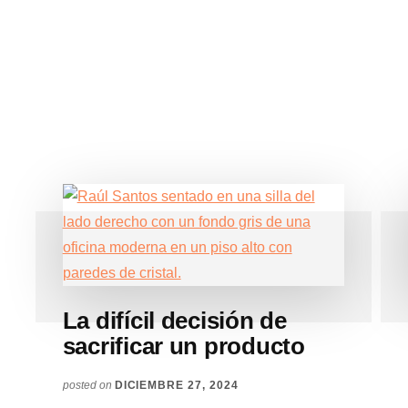
PROSPECCIÓN
La difícil decisión de
sacrificar un producto
posted on
DICIEMBRE 27, 2024