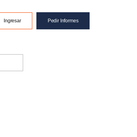
Ingresar
Pedir Informes