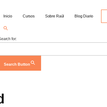
Inicio
Cursos
Sobre Raúl
Blog Diario
Search for:
Search Button
d