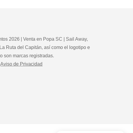
tos 2026 | Venta en Popa SC | Sail Away,
La Ruta del Capitán, así como el logotipo e
po son marcas registradas.
Aviso de Privacidad