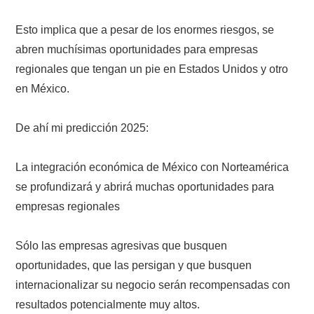
Esto implica que a pesar de los enormes riesgos, se
abren muchísimas oportunidades para empresas
regionales que tengan un pie en Estados Unidos y otro
en México.
De ahí mi predicción 2025:
La integración económica de México con Norteamérica
se profundizará y abrirá muchas oportunidades para
empresas regionales
Sólo las empresas agresivas que busquen
oportunidades, que las persigan y que busquen
internacionalizar su negocio serán recompensadas con
resultados potencialmente muy altos.