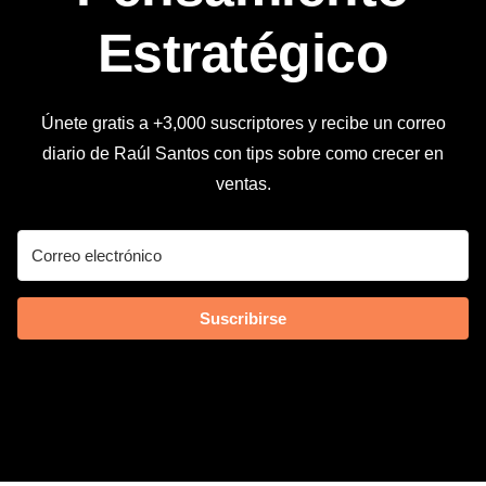
Estratégico
Únete gratis a +3,000 suscriptores y recibe un correo
diario de Raúl Santos con tips sobre como crecer en
ventas.
Suscribirse