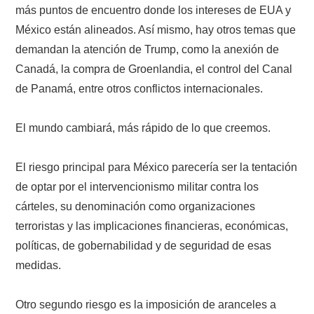
más puntos de encuentro donde los intereses de EUA y
México están alineados. Así mismo, hay otros temas que
demandan la atención de Trump, como la anexión de
Canadá, la compra de Groenlandia, el control del Canal
de Panamá, entre otros conflictos internacionales.
El mundo cambiará, más rápido de lo que creemos.
El riesgo principal para México parecería ser la tentación
de optar por el intervencionismo militar contra los
cárteles, su denominación como organizaciones
terroristas y las implicaciones financieras, económicas,
políticas, de gobernabilidad y de seguridad de esas
medidas.
Otro segundo riesgo es la imposición de aranceles a