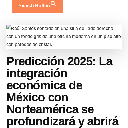
Search Button
Predicción 2025: La
integración
económica de
México con
Norteamérica se
profundizará y abrirá