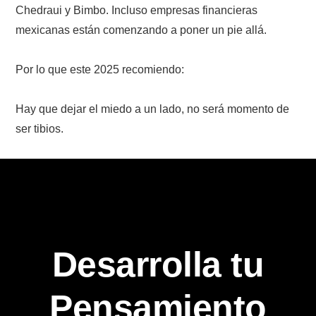
Chedraui y Bimbo. Incluso empresas financieras
mexicanas están comenzando a poner un pie allá.
Por lo que este 2025 recomiendo:
Hay que dejar el miedo a un lado, no será momento de
ser tibios.
Desarrolla tu
Pensamiento