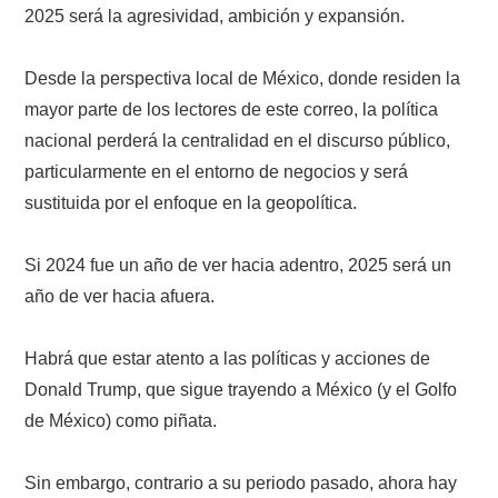
2025 será la agresividad, ambición y expansión.
Desde la perspectiva local de México, donde residen la
mayor parte de los lectores de este correo, la política
nacional perderá la centralidad en el discurso público,
particularmente en el entorno de negocios y será
sustituida por el enfoque en la geopolítica.
Si 2024 fue un año de ver hacia adentro, 2025 será un
año de ver hacia afuera.
Habrá que estar atento a las políticas y acciones de
Donald Trump, que sigue trayendo a México (y el Golfo
de México) como piñata.
Sin embargo, contrario a su periodo pasado, ahora hay