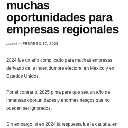
muchas
oportunidades para
empresas regionales
posted on
FEBRERO 17, 2025
2024 fue un año complicado para muchas empresas
derivado de la incertidumbre electoral en México y en
Estados Unidos.
Por el contrario, 2025 pinta para que sea un año de
inmensas oportunidades y enormes riesgos que no
pueden ser ignorados.
Sin embargo, si en 2024 la respuesta fue la cautela, en