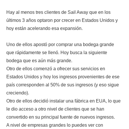
Hay al menos tres clientes de Sail Away que en los
últimos 3 años optaron por crecer en Estados Unidos y
hoy están acelerando esa expansión.
Uno de ellos apostó por comprar una bodega grande
que rápidamente se llenó. Hoy busca la siguiente
bodega que es aún más grande.
Otro de ellos comenzó a ofrecer sus servicios en
Estados Unidos y hoy los ingresos provenientes de ese
país corresponden al 50% de sus ingresos (y eso sigue
creciendo).
Otro de ellos decidió instalar una fábrica en EUA, lo que
le dio acceso a otro nivel de clientes que se han
convertido en su principal fuente de nuevos ingresos.
A nivel de empresas grandes lo puedes ver con