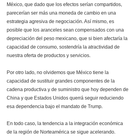
México, que dado que los efectos serían compartidos,
parecerían ser más una moneda de cambio en una
estrategia agresiva de negociación. Así mismo, es
posible que los aranceles sean compensados con una
depreciación del peso mexicano, que si bien afectaría la
capacidad de consumo, sostendría la atractividad de
nuestra oferta de productos y servicios.
Por otro lado, no olvidemos que México tiene la
capacidad de sustituir grandes componentes de la
cadena productiva y de suministro que hoy dependen de
China y que Estados Unidos querrá seguir reduciendo
esa dependencia bajo el mandato de Trump.
En todo caso, la tendencia a la integración económica
de la región de Norteamérica se sigue acelerando.