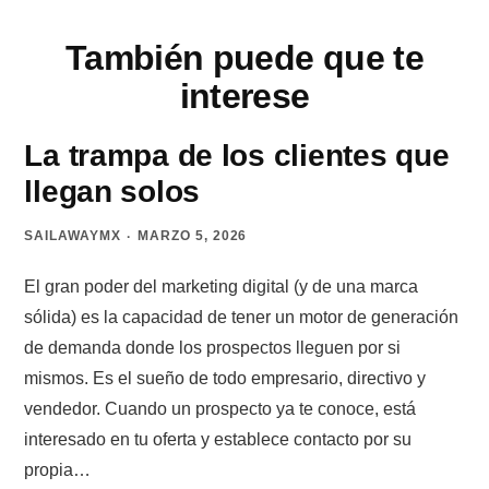
También puede que te
interese
La trampa de los clientes que
llegan solos
SAILAWAYMX
MARZO 5, 2026
El gran poder del marketing digital (y de una marca
sólida) es la capacidad de tener un motor de generación
de demanda donde los prospectos lleguen por si
mismos. Es el sueño de todo empresario, directivo y
vendedor. Cuando un prospecto ya te conoce, está
interesado en tu oferta y establece contacto por su
propia…