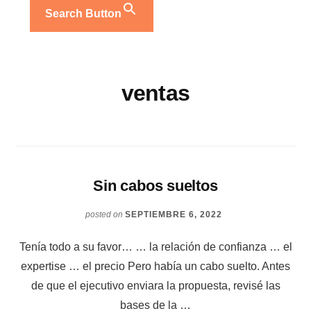
Search Button
ventas
Sin cabos sueltos
posted on
SEPTIEMBRE 6, 2022
Tenía todo a su favor… … la relación de confianza … el
expertise … el precio Pero había un cabo suelto. Antes
de que el ejecutivo enviara la propuesta, revisé las
bases de la …