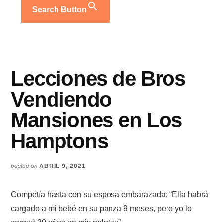
Search Button
Lecciones de Bros
Vendiendo
Mansiones en Los
Hamptons
posted on
ABRIL 9, 2021
Competía hasta con su esposa embarazada: “Ella habrá
cargado a mi bebé en su panza 9 meses, pero yo lo