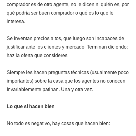
comprador es de otro agente, no le dicen ni quién es, por
qué podría ser buen comprador o qué es lo que le
interesa.
Se inventan precios altos, que luego son incapaces de
justificar ante los clientes y mercado. Terminan diciendo:
haz la oferta que consideres.
Siempre les hacen preguntas técnicas (usualmente poco
importantes) sobre la casa que los agentes no conocen.
Invariablemente patinan. Una y otra vez.
Lo que sí hacen bien
No todo es negativo, hay cosas que hacen bien: