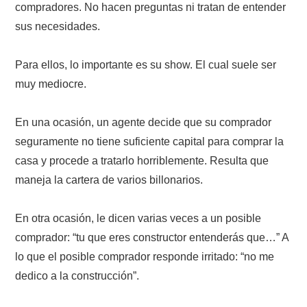
compradores. No hacen preguntas ni tratan de entender
sus necesidades.
Para ellos, lo importante es su show. El cual suele ser
muy mediocre.
En una ocasión, un agente decide que su comprador
seguramente no tiene suficiente capital para comprar la
casa y procede a tratarlo horriblemente. Resulta que
maneja la cartera de varios billonarios.
En otra ocasión, le dicen varias veces a un posible
comprador: “tu que eres constructor entenderás que…” A
lo que el posible comprador responde irritado: “no me
dedico a la construcción”.