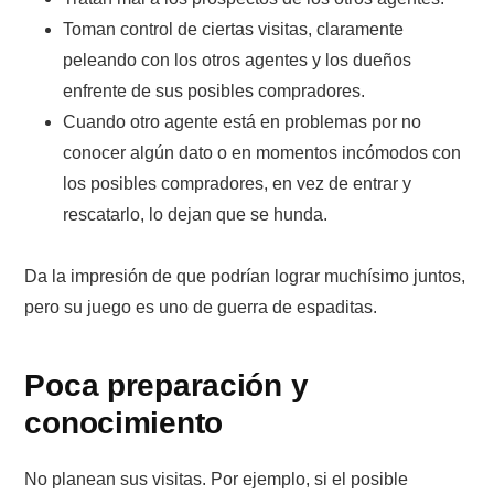
Toman control de ciertas visitas, claramente
peleando con los otros agentes y los dueños
enfrente de sus posibles compradores.
Cuando otro agente está en problemas por no
conocer algún dato o en momentos incómodos con
los posibles compradores, en vez de entrar y
rescatarlo, lo dejan que se hunda.
Da la impresión de que podrían lograr muchísimo juntos,
pero su juego es uno de guerra de espaditas.
Poca preparación y
conocimiento
No planean sus visitas. Por ejemplo, si el posible