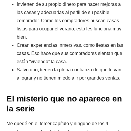
Invierten de su propio dinero para hacer mejoras a
las casas y adecuarlas al perfil de su posible
comprador. Como los compradores buscan casas
listas para ocupar el verano, esto les funciona muy
bien.
Crean experiencias inmersivas, como fiestas en las
casas. Eso hace que sus compradores sientan que
están “viviendo” la casa.
Salvo uno, tienen la plena confianza de que lo van
a lograr y no tienen miedo a ir por grandes ventas.
El misterio que no aparece en
la serie
Me quedé en el tercer capítulo y ninguno de los 4