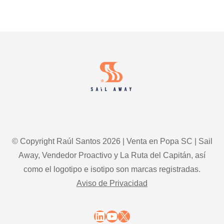
Footer
© Copyright Raúl Santos 2026 | Venta en Popa SC | Sail
Away, Vendedor Proactivo y La Ruta del Capitán, así
como el logotipo e isotipo son marcas registradas.
Aviso de Privacidad
LinkedIn
YouTube
X