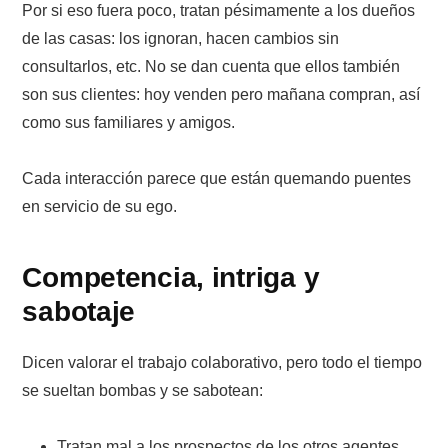
Por si eso fuera poco, tratan pésimamente a los dueños
de las casas: los ignoran, hacen cambios sin
consultarlos, etc. No se dan cuenta que ellos también
son sus clientes: hoy venden pero mañana compran, así
como sus familiares y amigos.
Cada interacción parece que están quemando puentes
en servicio de su ego.
Competencia, intriga y
sabotaje
Dicen valorar el trabajo colaborativo, pero todo el tiempo
se sueltan bombas y se sabotean:
Tratan mal a los prospectos de los otros agentes.