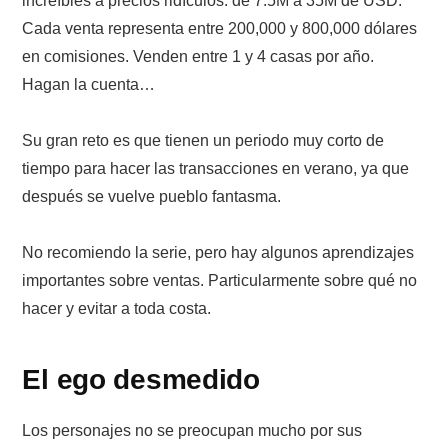
increíbles a precios ridículos: de 7.5M a 35M de USD.
Cada venta representa entre 200,000 y 800,000 dólares
en comisiones. Venden entre 1 y 4 casas por año.
Hagan la cuenta…
Su gran reto es que tienen un periodo muy corto de
tiempo para hacer las transacciones en verano, ya que
después se vuelve pueblo fantasma.
No recomiendo la serie, pero hay algunos aprendizajes
importantes sobre ventas. Particularmente sobre qué no
hacer y evitar a toda costa.
El ego desmedido
Los personajes no se preocupan mucho por sus