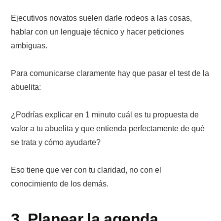
Ejecutivos novatos suelen darle rodeos a las cosas,
hablar con un lenguaje técnico y hacer peticiones
ambiguas.
Para comunicarse claramente hay que pasar el test de la
abuelita:
¿Podrías explicar en 1 minuto cuál es tu propuesta de
valor a tu abuelita y que entienda perfectamente de qué
se trata y cómo ayudarte?
Eso tiene que ver con tu claridad, no con el
conocimiento de los demás.
3. Planear la agenda