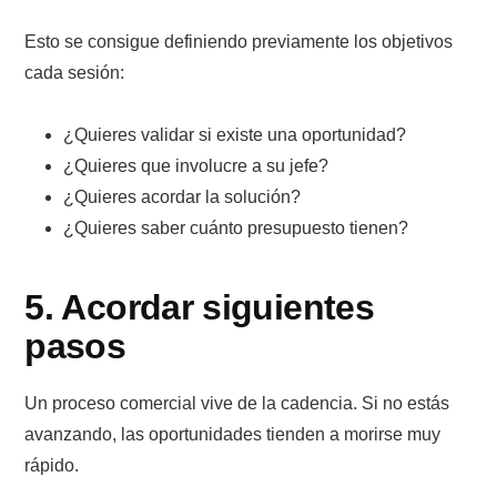
Esto se consigue definiendo previamente los objetivos
cada sesión:
¿Quieres validar si existe una oportunidad?
¿Quieres que involucre a su jefe?
¿Quieres acordar la solución?
¿Quieres saber cuánto presupuesto tienen?
5. Acordar siguientes
pasos
Un proceso comercial vive de la cadencia. Si no estás
avanzando, las oportunidades tienden a morirse muy
rápido.