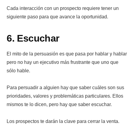
Cada interacción con un prospecto requiere tener un
siguiente paso para que avance la oportunidad.
6. Escuchar
El mito de la persuasión es que pasa por hablar y hablar
pero no hay un ejecutivo más frustrante que uno que
sólo hable.
Para persuadir a alguien hay que saber cuáles son sus
prioridades, valores y problemáticas particulares. Ellos
mismos te lo dicen, pero hay que saber escuchar.
Los prospectos te darán la clave para cerrar la venta.