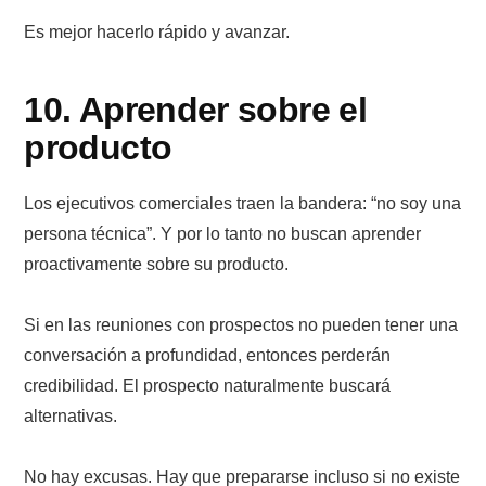
Es mejor hacerlo rápido y avanzar.
10. Aprender sobre el
producto
Los ejecutivos comerciales traen la bandera: “no soy una
persona técnica”. Y por lo tanto no buscan aprender
proactivamente sobre su producto.
Si en las reuniones con prospectos no pueden tener una
conversación a profundidad, entonces perderán
credibilidad. El prospecto naturalmente buscará
alternativas.
No hay excusas. Hay que prepararse incluso si no existe