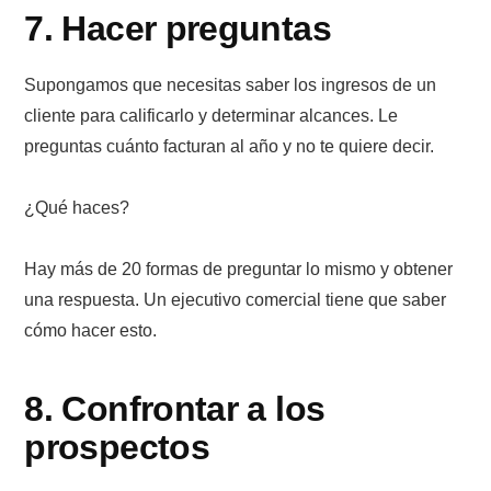
7. Hacer preguntas
Supongamos que necesitas saber los ingresos de un
cliente para calificarlo y determinar alcances. Le
preguntas cuánto facturan al año y no te quiere decir.
¿Qué haces?
Hay más de 20 formas de preguntar lo mismo y obtener
una respuesta. Un ejecutivo comercial tiene que saber
cómo hacer esto.
8. Confrontar a los
prospectos