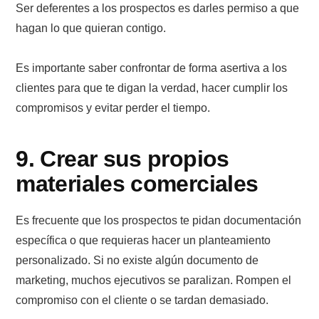
Ser deferentes a los prospectos es darles permiso a que
hagan lo que quieran contigo.
Es importante saber confrontar de forma asertiva a los
clientes para que te digan la verdad, hacer cumplir los
compromisos y evitar perder el tiempo.
9. Crear sus propios
materiales comerciales
Es frecuente que los prospectos te pidan documentación
específica o que requieras hacer un planteamiento
personalizado. Si no existe algún documento de
marketing, muchos ejecutivos se paralizan. Rompen el
compromiso con el cliente o se tardan demasiado.