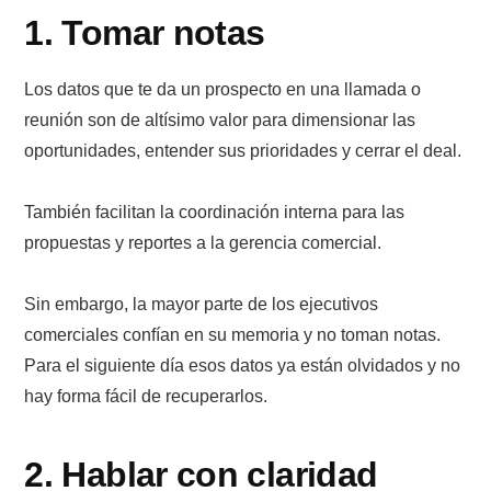
1. Tomar notas
Los datos que te da un prospecto en una llamada o
reunión son de altísimo valor para dimensionar las
oportunidades, entender sus prioridades y cerrar el deal.
También facilitan la coordinación interna para las
propuestas y reportes a la gerencia comercial.
Sin embargo, la mayor parte de los ejecutivos
comerciales confían en su memoria y no toman notas.
Para el siguiente día esos datos ya están olvidados y no
hay forma fácil de recuperarlos.
2. Hablar con claridad