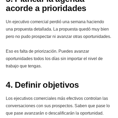
acorde a prioridades
Un ejecutivo comercial perdió una semana haciendo
una propuesta detallada. La propuesta quedó muy bien
pero no pudo prospectar ni avanzar otras oportunidades.
Eso es falta de priorización. Puedes avanzar
oportunidades todos los días sin importar el nivel de
trabajo que tengas.
4. Definir objetivos
Los ejecutivos comerciales más efectivos controlan las
conversaciones con sus prospectos. Saben que pase lo
que pase avanzarán o descalificarán la oportunidad.