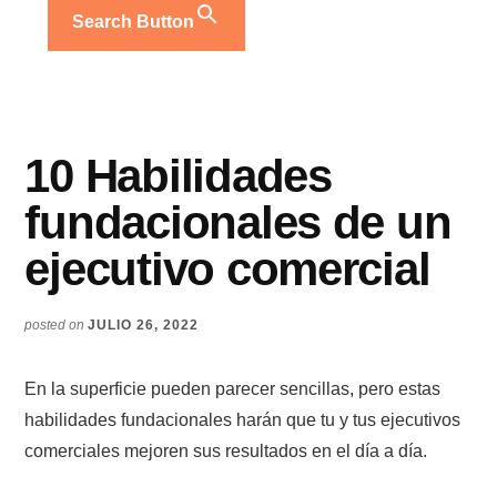
Search Button
10 Habilidades
fundacionales de un
ejecutivo comercial
posted on
JULIO 26, 2022
En la superficie pueden parecer sencillas, pero estas
habilidades fundacionales harán que tu y tus ejecutivos
comerciales mejoren sus resultados en el día a día.