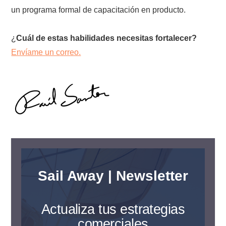
un programa formal de capacitación en producto.
¿
Cuál de estas habilidades necesitas fortalecer?
Envíame un correo.
Sail Away | Newsletter
Actualiza tus estrategias
comerciales