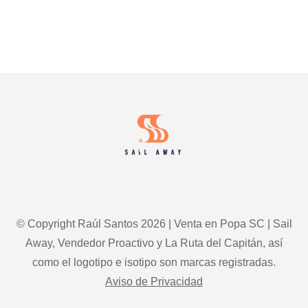
Footer
© Copyright Raúl Santos 2026 | Venta en Popa SC | Sail
Away, Vendedor Proactivo y La Ruta del Capitán, así
como el logotipo e isotipo son marcas registradas.
Aviso de Privacidad