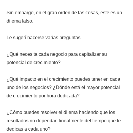
Sin embargo, en el gran orden de las cosas, este es un
dilema falso.
Le sugerí hacerse varias preguntas:
¿Qué necesita cada negocio para capitalizar su
potencial de crecimiento?
¿Qué impacto en el crecimiento puedes tener en cada
uno de los negocios? ¿Dónde está el mayor potencial
de crecimiento por hora dedicada?
¿Cómo puedes resolver el dilema haciendo que los
resultados no dependan linealmente del tiempo que le
dedicas a cada uno?