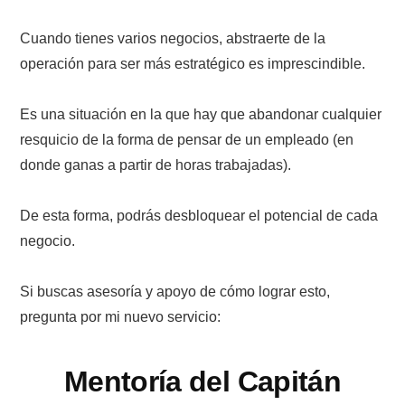
Cuando tienes varios negocios, abstraerte de la
operación para ser más estratégico es imprescindible.
Es una situación en la que hay que abandonar cualquier
resquicio de la forma de pensar de un empleado (en
donde ganas a partir de horas trabajadas).
De esta forma, podrás desbloquear el potencial de cada
negocio.
Si buscas asesoría y apoyo de cómo lograr esto,
pregunta por mi nuevo servicio:
Mentoría del Capitán