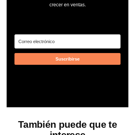
crecer en ventas.
Suscribirse
También puede que te