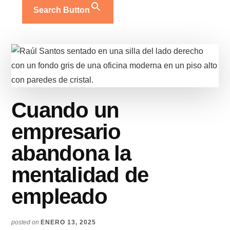
Search Button
Cuando un
empresario
abandona la
mentalidad de
empleado
posted on
ENERO 13, 2025