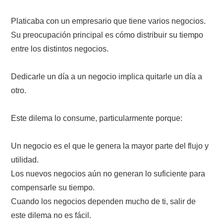
Platicaba con un empresario que tiene varios negocios.
Su preocupación principal es cómo distribuir su tiempo
entre los distintos negocios.
Dedicarle un día a un negocio implica quitarle un día a
otro.
Este dilema lo consume, particularmente porque:
Un negocio es el que le genera la mayor parte del flujo y
utilidad.
Los nuevos negocios aún no generan lo suficiente para
compensarle su tiempo.
Cuando los negocios dependen mucho de ti, salir de
este dilema no es fácil.