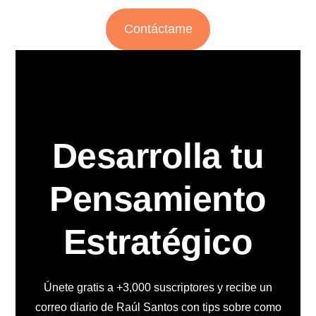
Contáctame
Desarrolla tu
Pensamiento
Estratégico
Únete gratis a +3,000 suscriptores y recibe un
correo diario de Raúl Santos con tips sobre como