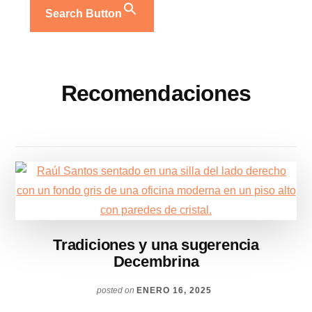
Search Button
Recomendaciones
Tradiciones y una sugerencia
Decembrina
posted on
ENERO 16, 2025