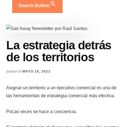
Search Button
La estrategia detrás
de los territorios
posted on
MAYO 16, 2023
Asignar un territorio a un ejecutivo comercial es una de
las herramientas de estrategia comercial más efectiva.
Pocas veces se hace a conciencia.