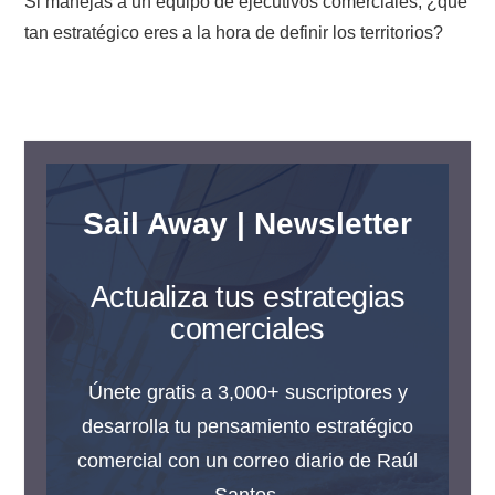
Si manejas a un equipo de ejecutivos comerciales, ¿qué
tan estratégico eres a la hora de definir los territorios?
Sail Away | Newsletter
Actualiza tus estrategias
comerciales
Únete gratis a 3,000+ suscriptores y
desarrolla tu pensamiento estratégico
comercial con un correo diario de Raúl
Santos.