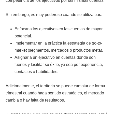
competencia de los ejecutivos por las mismas cuentas.
Sin embargo, es muy poderoso cuando se utiliza para:
Enfocar a los ejecutivos en las cuentas de mayor
potencial.
Implementar en la práctica la estrategia de go-to-
market (segmentos, mercados o productos meta).
Asignar a un ejecutivo en cuentas donde son
fuertes y facilitar su éxito, ya sea por experiencia,
contactos o habilidades.
Adicionalmente, el territorio se puede cambiar de forma
trimestral cuando haga sentido estratégico, el mercado
cambia o hay falta de resultados.