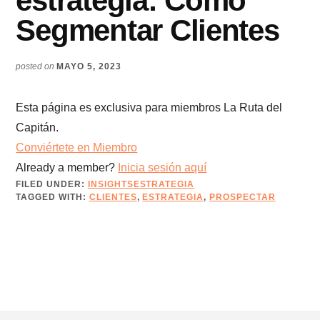
estrategia: Cómo
Segmentar Clientes
posted on
MAYO 5, 2023
Esta página es exclusiva para miembros La Ruta del
Capitán.
Conviértete en Miembro
Already a member?
Inicia sesión aquí
FILED UNDER:
INSIGHTSESTRATEGIA
TAGGED WITH:
CLIENTES
,
ESTRATEGIA
,
PROSPECTAR