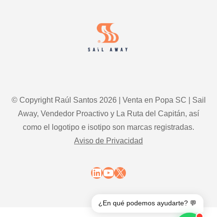
Footer
© Copyright Raúl Santos 2026 | Venta en Popa SC | Sail
Away, Vendedor Proactivo y La Ruta del Capitán, así
como el logotipo e isotipo son marcas registradas.
Aviso de Privacidad
LinkedIn
YouTube
X
¿En qué podemos ayudarte? 💬