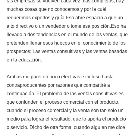
las empresas se vuelven cada vez más complejos, hay
muchas cosas que no conocemos y por la cuál
requerimos expertos y guía.Eso abre espacio a que un
alto directivo o un vendedor o tome esa posición.Eso ha
llevado a dos tendencias en el mundo de las ventas, que
pretenden llenar esos huecos en el conocimiento de los
prospectos: Las ventas consultivas y las ventas basadas
en la educación.
Ambas me parecen poco efectivas e incluso hasta
contraproducentes por razones que compartiré a
continuación. El problema de las ventas consultivas es
que confunden el proceso comercial con el producto,
cuando el proceso comercial y la venta son tan solo un
medio para lograr el resultado, que lo aporta el producto
o servicio. Dicho de otra forma, cuando alguien me dice