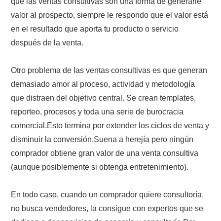
que las ventas consultivas son una forma de generarle
valor al prospecto, siempre le respondo que el valor está
en el resultado que aporta tu producto o servicio
después de la venta.
Otro problema de las ventas consultivas es que generan
demasiado amor al proceso, actividad y metodología
que distraen del objetivo central. Se crean templates,
reporteo, procesos y toda una serie de burocracia
comercial.Esto termina por extender los ciclos de venta y
disminuir la conversión.Suena a herejía pero ningún
comprador obtiene gran valor de una venta consultiva
(aunque posiblemente si obtenga entretenimiento).
En todo caso, cuando un comprador quiere consultoría,
no busca vendedores, la consigue con expertos que se