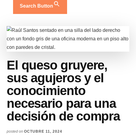
Search Button
El queso gruyere,
sus agujeros y el
conocimiento
necesario para una
decisión de compra
posted on
OCTUBRE 11, 2024