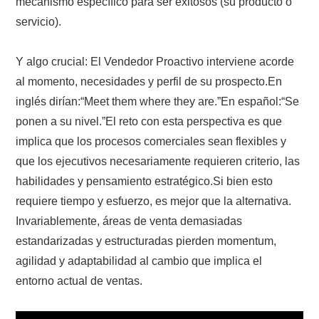
mecanismo específico para ser exitosos (su producto o
servicio).
Y algo crucial: El Vendedor Proactivo interviene acorde
al momento, necesidades y perfil de su prospecto.En
inglés dirían:“Meet them where they are.”En español:“Se
ponen a su nivel.”El reto con esta perspectiva es que
implica que los procesos comerciales sean flexibles y
que los ejecutivos necesariamente requieren criterio, las
habilidades y pensamiento estratégico.Si bien esto
requiere tiempo y esfuerzo, es mejor que la alternativa.
Invariablemente, áreas de venta demasiadas
estandarizadas y estructuradas pierden momentum,
agilidad y adaptabilidad al cambio que implica el
entorno actual de ventas.