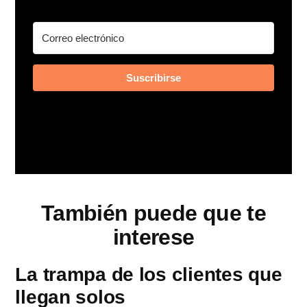
Suscribirse
También puede que te
interese
La trampa de los clientes que
llegan solos