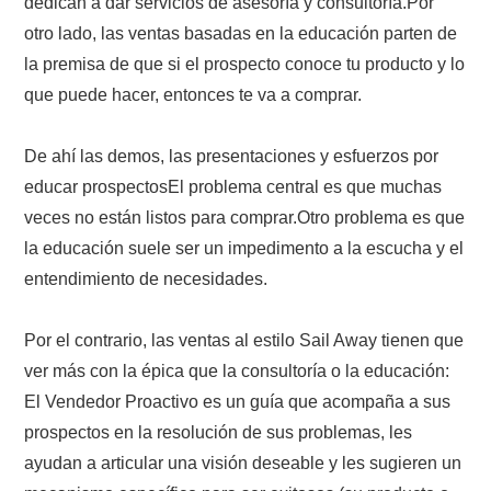
dedican a dar servicios de asesoría y consultoría.Por
otro lado, las ventas basadas en la educación parten de
la premisa de que si el prospecto conoce tu producto y lo
que puede hacer, entonces te va a comprar.
De ahí las demos, las presentaciones y esfuerzos por
educar prospectosEl problema central es que muchas
veces no están listos para comprar.Otro problema es que
la educación suele ser un impedimento a la escucha y el
entendimiento de necesidades.
Por el contrario, las ventas al estilo Sail Away tienen que
ver más con la épica que la consultoría o la educación:
El Vendedor Proactivo es un guía que acompaña a sus
prospectos en la resolución de sus problemas, les
ayudan a articular una visión deseable y les sugieren un