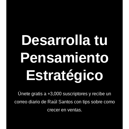
Desarrolla tu
Pensamiento
Estratégico
Únete gratis a +3,000 suscriptores y recibe un
correo diario de Raúl Santos con tips sobre como
crecer en ventas.