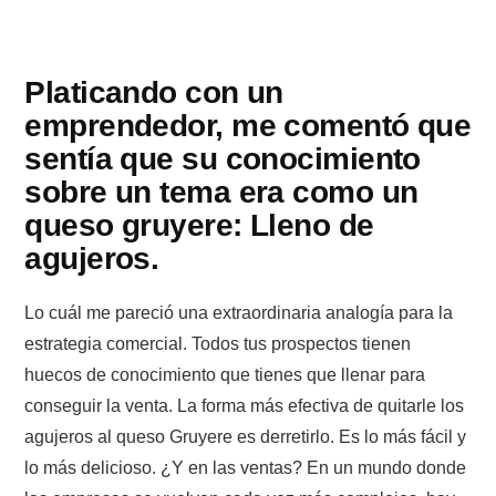
Platicando con un
emprendedor, me comentó que
sentía que su conocimiento
sobre un tema era como un
queso gruyere: Lleno de
agujeros.
Lo cuál me pareció una extraordinaria analogía para la
estrategia comercial. Todos tus prospectos tienen
huecos de conocimiento que tienes que llenar para
conseguir la venta. La forma más efectiva de quitarle los
agujeros al queso Gruyere es derretirlo. Es lo más fácil y
lo más delicioso. ¿Y en las ventas? En un mundo donde