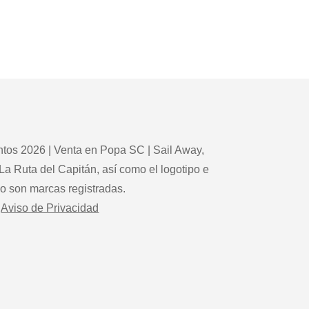
tos 2026 | Venta en Popa SC | Sail Away,
La Ruta del Capitán, así como el logotipo e
po son marcas registradas.
Aviso de Privacidad