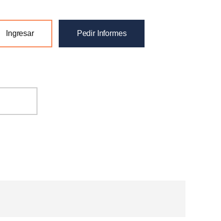
Ingresar
Pedir Informes