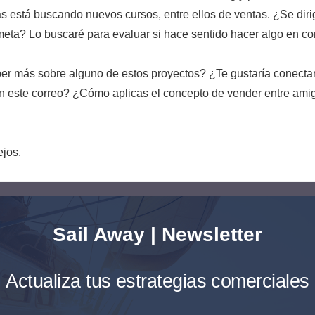
s está buscando nuevos cursos, entre ellos de ventas. ¿Se diri
eta? Lo buscaré para evaluar si hace sentido hacer algo en co
ber más sobre alguno de estos proyectos? ¿Te gustaría conecta
 este correo? ¿Cómo aplicas el concepto de vender entre ami
jos.
Sail Away | Newsletter
Actualiza tus estrategias comerciales