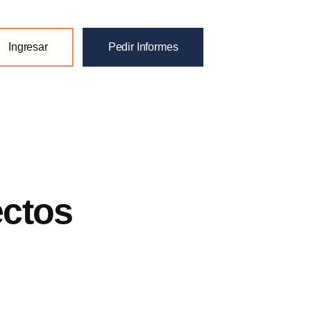
Ingresar
Pedir Informes
ectos