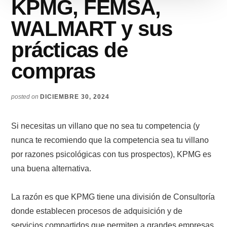
KPMG, FEMSA,
WALMART y sus
prácticas de
compras
posted on
DICIEMBRE 30, 2024
Si necesitas un villano que no sea tu competencia (y
nunca te recomiendo que la competencia sea tu villano
por razones psicológicas con tus prospectos), KPMG es
una buena alternativa.
La razón es que KPMG tiene una división de Consultoría
donde establecen procesos de adquisición y de
servicios compartidos que permiten a grandes empresas