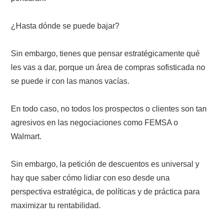
¿Hasta dónde se puede bajar?
Sin embargo, tienes que pensar estratégicamente qué
les vas a dar, porque un área de compras sofisticada no
se puede ir con las manos vacías.
En todo caso, no todos los prospectos o clientes son tan
agresivos en las negociaciones como FEMSA o
Walmart.
Sin embargo, la petición de descuentos es universal y
hay que saber cómo lidiar con eso desde una
perspectiva estratégica, de políticas y de práctica para
maximizar tu rentabilidad.