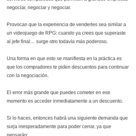
negociar, negociar y negociar.
Provocan que la experiencia de venderles sea similar a
un videojuego de RPG: cuando ya crees que superaste
al jefe final… surge otro todavía más poderoso.
Una forma en que esto se manifiesta en la práctica es
que los compradores te piden descuentos para continuar
con la negociación.
El error más grande que puedes cometer en ese
momento es acceder inmediatamente a un descuento.
Si lo haces, entonces habrá una siguiente demanda que
surja inesperadamente para poder cerrar, ya que
pensarán: