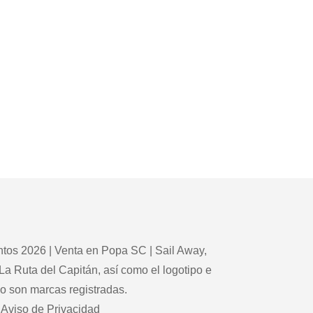
tos 2026 | Venta en Popa SC | Sail Away,
La Ruta del Capitán, así como el logotipo e
po son marcas registradas.
Aviso de Privacidad