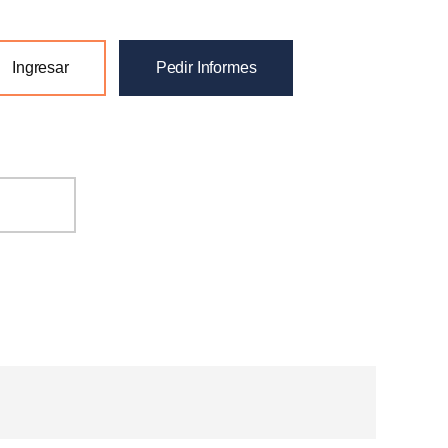
Ingresar
Pedir Informes