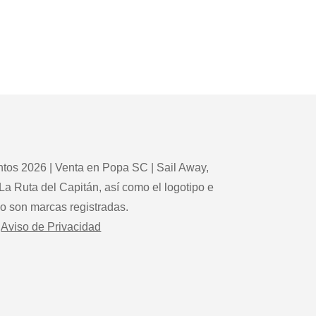
tos 2026 | Venta en Popa SC | Sail Away,
La Ruta del Capitán, así como el logotipo e
po son marcas registradas.
Aviso de Privacidad