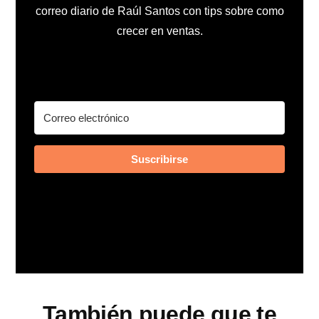
correo diario de Raúl Santos con tips sobre como
crecer en ventas.
Suscribirse
También puede que te