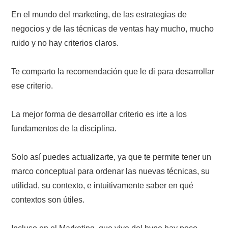
En el mundo del marketing, de las estrategias de
negocios y de las técnicas de ventas hay mucho, mucho
ruido y no hay criterios claros.
Te comparto la recomendación que le di para desarrollar
ese criterio.
La mejor forma de desarrollar criterio es irte a los
fundamentos de la disciplina.
Solo así puedes actualizarte, ya que te permite tener un
marco conceptual para ordenar las nuevas técnicas, su
utilidad, su contexto, e intuitivamente saber en qué
contextos son útiles.