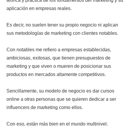
teórica y práctica de los fundamentos del marketing y su
aplicación en empresas reales.
Es decir, no suelen tener su propio negocio ni aplican
sus metodologías de marketing con clientes notables.
Con notables me refiero a empresas establecidas,
ambiciosas, exitosas, que tienen presupuestos de
marketing y que viven o mueren de posicionar sus
productos en mercados altamente competitivos.
Sencillamente, su modelo de negocio es dar cursos
online a otras personas que se quieren dedicar a ser
influencers de marketing como ellos.
Con eso, están más bien en el mundo multinivel.