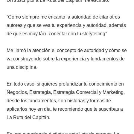
Un suscriptor a La Ruta del Capitán me escribió:
“Como siempre me encanto la autoridad de citar otros
autores y que se vea tu experiencia y autoridad, además
de que es muy fácil conectar con tu storytelling”
Me llamó la atención el concepto de autoridad y cómo se
va construyendo sobre la experiencia y fundamentos de
una disciplina.
En todo caso, si quieres profundizar tu conocimiento en
Negocios, Estrategia, Estrategia Comercial y Marketing,
desde los fundamentos, con historias y formas de
aplicarlos hoy en día, te recomiendo que te suscribas a
La Ruta del Capitán.