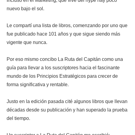
Incluso en el Marketing, que vive del hype hay poco
nuevo bajo el sol.
Le compartí una lista de libros, comenzando por uno que
fue publicado hace 101 años y que sigue siendo más
vigente que nunca.
Por eso mismo concibo La Ruta del Capitán como una
guía para llevar a los suscriptores hacia el fascinante
mundo de los Principios Estratégicos para crecer de
forma significativa y rentable.
Justo en la edición pasada cité algunos libros que llevan
décadas desde su publicación y han superado la prueba
del tiempo.