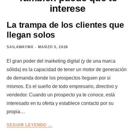
interese
La trampa de los clientes que
llegan solos
SAILAWAYMX
MARZO 5, 2026
El gran poder del marketing digital (y de una marca
sólida) es la capacidad de tener un motor de generación
de demanda donde los prospectos lleguen por si
mismos. Es el sueño de todo empresario, directivo y
vendedor. Cuando un prospecto ya te conoce, está
interesado en tu oferta y establece contacto por su
propia…
LA
SEGUIR LEYENDO
TRAMPA