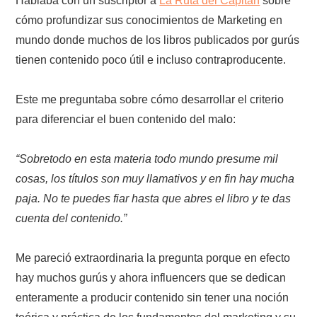
Hablaba con un suscriptor a
La Ruta del Capitán
sobre
cómo profundizar sus conocimientos de Marketing en
mundo donde muchos de los libros publicados por gurús
tienen contenido poco útil e incluso contraproducente.
Este me preguntaba sobre cómo desarrollar el criterio
para diferenciar el buen contenido del malo:
“Sobretodo en esta materia todo mundo presume mil
cosas, los títulos son muy llamativos y en fin hay mucha
paja. No te puedes fiar hasta que abres el libro y te das
cuenta del contenido.”
Me pareció extraordinaria la pregunta porque en efecto
hay muchos gurús y ahora influencers que se dedican
enteramente a producir contenido sin tener una noción