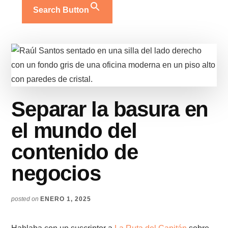
Search Button
Separar la basura en
el mundo del
contenido de
negocios
posted on
ENERO 1, 2025