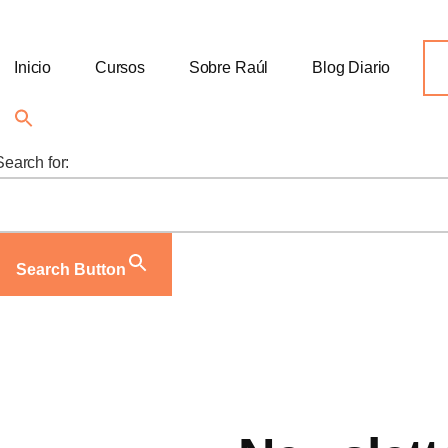
Inicio
Cursos
Sobre Raúl
Blog Diario
Search for:
Search Button