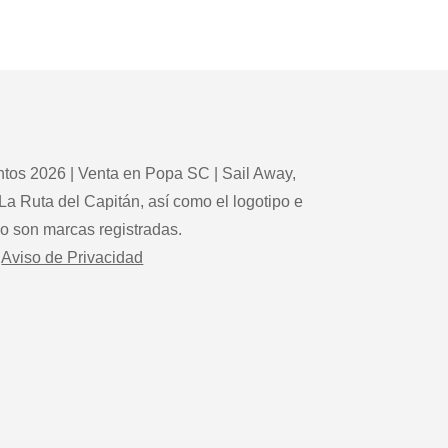
tos 2026 | Venta en Popa SC | Sail Away,
La Ruta del Capitán, así como el logotipo e
po son marcas registradas.
Aviso de Privacidad