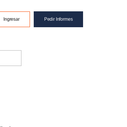
Ingresar
Pedir Informes