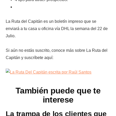
La Ruta del Capitán es un boletín impreso que se
enviará a tu casa u oficina vía DHL la semana del 22 de
Julio.
Si aún no estás suscrito, conoce más sobre La Ruta del
Capitán y suscríbete aquí:
También puede que te
interese
La trampa de los clientes que