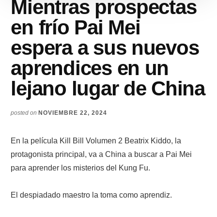
Mientras prospectas
en frío Pai Mei
espera a sus nuevos
aprendices en un
lejano lugar de China
posted on
NOVIEMBRE 22, 2024
En la película Kill Bill Volumen 2 Beatrix Kiddo, la
protagonista principal, va a China a buscar a Pai Mei
para aprender los misterios del Kung Fu.
El despiadado maestro la toma como aprendiz.