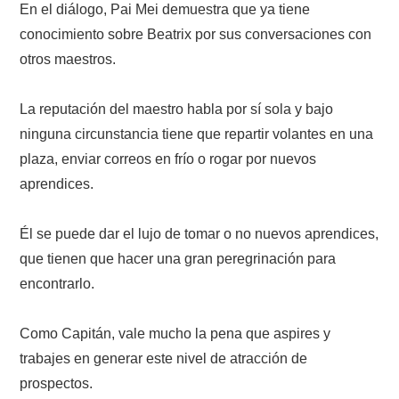
En el diálogo, Pai Mei demuestra que ya tiene
conocimiento sobre Beatrix por sus conversaciones con
otros maestros.
La reputación del maestro habla por sí sola y bajo
ninguna circunstancia tiene que repartir volantes en una
plaza, enviar correos en frío o rogar por nuevos
aprendices.
Él se puede dar el lujo de tomar o no nuevos aprendices,
que tienen que hacer una gran peregrinación para
encontrarlo.
Como Capitán, vale mucho la pena que aspires y
trabajes en generar este nivel de atracción de
prospectos.