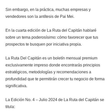
Sin embargo, en la práctica, muchas empresas y
vendedores son la antítesis de Pai Mei.
En la cuarta edición de La Ruta del Capitán hablaré
sobre un tema poderosísimo: cómo favorecer que tus
prospectos te busquen por iniciativa propia.
La Ruta Del Capitán es un boletín mensual premium
exclusivamente impreso donde encontrarás principios
estratégicos, metodologías y recomendaciones a
profundidad que te permitirán crecer tu negocio de forma
significativa.
La Edición No. 4 – Julio 2024 de La Ruta del Capitán se
titula: