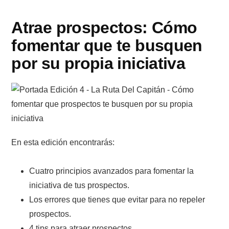
Atrae prospectos: Cómo
fomentar que te busquen
por su propia iniciativa
En esta edición encontrarás:
Cuatro principios avanzados para fomentar la
iniciativa de tus prospectos.
Los errores que tienes que evitar para no repeler
prospectos.
4 tips para atraer prospectos.