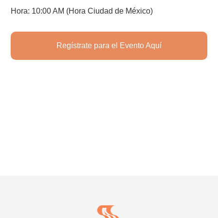
Hora: 10:00 AM (Hora Ciudad de México)
Regístrate para el Evento Aquí
Footer