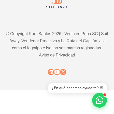
© Copyright Raúl Santos 2026 | Venta en Popa SC | Sail
Away, Vendedor Proactivo y La Ruta del Capitán, así
como el logotipo e isotipo son marcas registradas.
Aviso de Privacidad
LinkedIn
YouTube
X
¿En qué podemos ayudarte? 💬