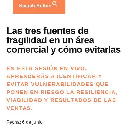
Search Button
Las tres fuentes de
fragilidad en un área
comercial y cómo evitarlas
​EN ESTA SESIÓN EN VIVO,
APRENDERÁS A IDENTIFICAR Y
EVITAR VULNERABILIDADES QUE
PONEN EN RIESGO LA RESILIENCIA,
VIABILIDAD Y RESULTADOS DE LAS
VENTAS.
Fecha: 6 de junio