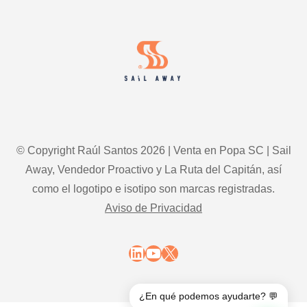
Footer
© Copyright Raúl Santos 2026 | Venta en Popa SC | Sail
Away, Vendedor Proactivo y La Ruta del Capitán, así
como el logotipo e isotipo son marcas registradas.
Aviso de Privacidad
LinkedIn
YouTube
X
¿En qué podemos ayudarte? 💬