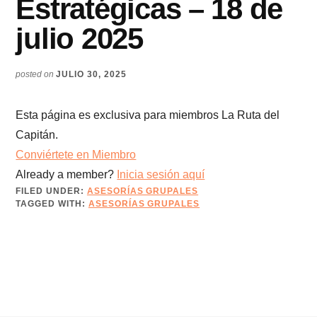
Estratégicas – 18 de
julio 2025
posted on
JULIO 30, 2025
Esta página es exclusiva para miembros La Ruta del
Capitán.
Conviértete en Miembro
Already a member?
Inicia sesión aquí
FILED UNDER:
ASESORÍAS GRUPALES
TAGGED WITH:
ASESORÍAS GRUPALES