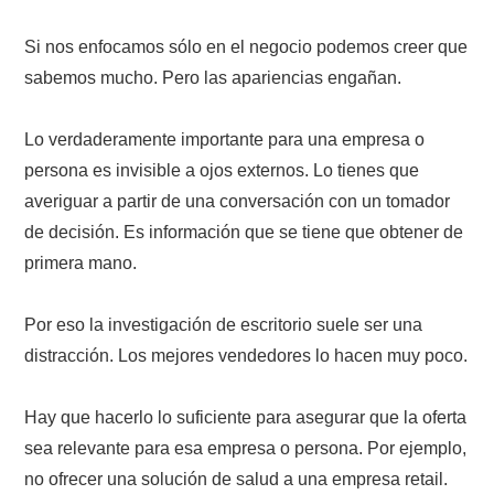
Si nos enfocamos sólo en el negocio podemos creer que
sabemos mucho. Pero las apariencias engañan.
Lo verdaderamente importante para una empresa o
persona es invisible a ojos externos. Lo tienes que
averiguar a partir de una conversación con un tomador
de decisión. Es información que se tiene que obtener de
primera mano.
Por eso la investigación de escritorio suele ser una
distracción. Los mejores vendedores lo hacen muy poco.
Hay que hacerlo lo suficiente para asegurar que la oferta
sea relevante para esa empresa o persona. Por ejemplo,
no ofrecer una solución de salud a una empresa retail.