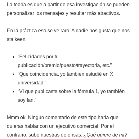
La teoría es que a partir de esa investigación se pueden
personalizar los mensajes y resultar más atractivos.
En la práctica eso se ve raro. A nadie nos gusta que nos
stalkeen.
“Felicidades por tu
publicación/premio/puesto/trayectoria, etc.”
“Qué coincidencia, yo también estudié en X
universidad.”
“Vi que publicaste sobre la fórmula 1, yo también
soy fan.”
Mmm ok. Ningún comentario de este tipo haría que
quieras hablar con un ejecutivo comercial. Por el
contrario, sube nuestras defensas:
¿Qué quiere de mi?