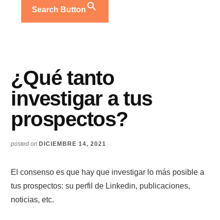
Search Button
¿Qué tanto
investigar a tus
prospectos?
posted on
DICIEMBRE 14, 2021
El consenso es que hay que investigar lo más posible a
tus prospectos: su perfil de Linkedin, publicaciones,
noticias, etc.