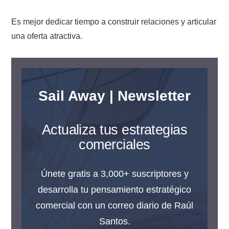
Es mejor dedicar tiempo a construir relaciones y articular
una oferta atractiva.
Sail Away | Newsletter
Actualiza tus estrategias
comerciales
Únete gratis a 3,000+ suscriptores y
desarrolla tu pensamiento estratégico
comercial con un correo diario de Raúl
Santos.