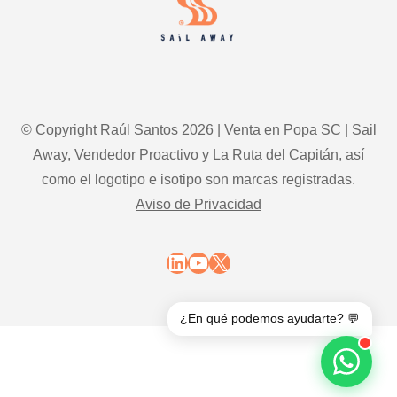
© Copyright Raúl Santos 2026 | Venta en Popa SC | Sail
Away, Vendedor Proactivo y La Ruta del Capitán, así
como el logotipo e isotipo son marcas registradas.
Aviso de Privacidad
LinkedIn
YouTube
X
¿En qué podemos ayudarte? 💬