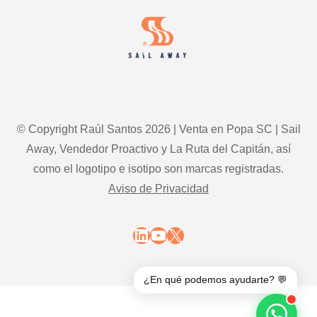
© Copyright Raúl Santos 2026 | Venta en Popa SC | Sail
Away, Vendedor Proactivo y La Ruta del Capitán, así
como el logotipo e isotipo son marcas registradas.
Aviso de Privacidad
LinkedIn
YouTube
X
¿En qué podemos ayudarte? 💬