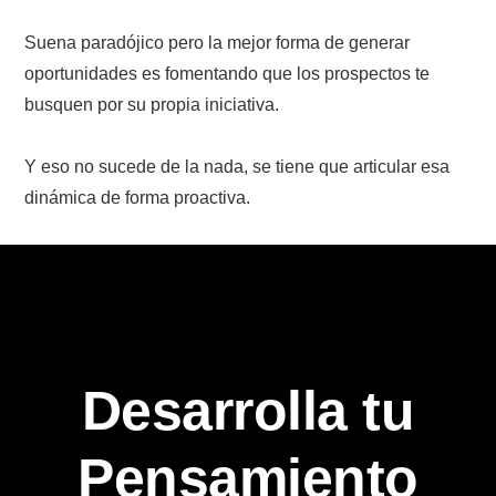
Suena paradójico pero la mejor forma de generar
oportunidades es fomentando que los prospectos te
busquen por su propia iniciativa.
Y eso no sucede de la nada, se tiene que articular esa
dinámica de forma proactiva.
Desarrolla tu
Pensamiento