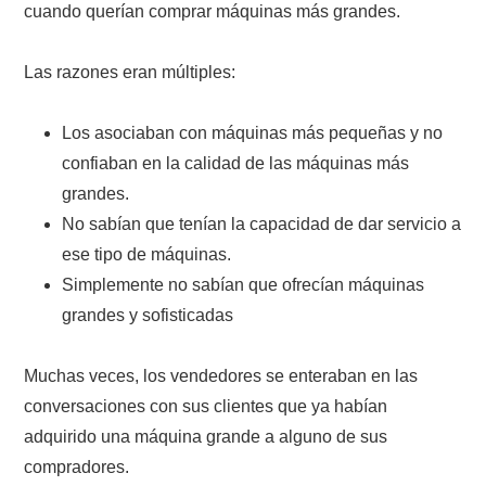
cuando querían comprar máquinas más grandes.
Las razones eran múltiples:
Los asociaban con máquinas más pequeñas y no
confiaban en la calidad de las máquinas más
grandes.
No sabían que tenían la capacidad de dar servicio a
ese tipo de máquinas.
Simplemente no sabían que ofrecían máquinas
grandes y sofisticadas
Muchas veces, los vendedores se enteraban en las
conversaciones con sus clientes que ya habían
adquirido una máquina grande a alguno de sus
compradores.