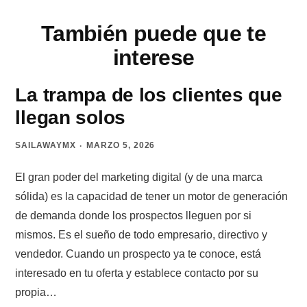
También puede que te
interese
La trampa de los clientes que
llegan solos
SAILAWAYMX
MARZO 5, 2026
El gran poder del marketing digital (y de una marca
sólida) es la capacidad de tener un motor de generación
de demanda donde los prospectos lleguen por si
mismos. Es el sueño de todo empresario, directivo y
vendedor. Cuando un prospecto ya te conoce, está
interesado en tu oferta y establece contacto por su
propia…