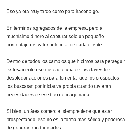
Eso ya era muy tarde como para hacer algo.
En términos agregados de la empresa, perdía
muchísimo dinero al capturar solo un pequeño
porcentaje del valor potencial de cada cliente.
Dentro de todos los cambios que hicimos para perseguir
exitosamente ese mercado, una de las claves fue
desplegar acciones para fomentar que los prospectos
los buscaran por iniciativa propia cuando tuvieran
necesidades de ese tipo de maquinaria.
Si bien, un área comercial siempre tiene que estar
prospectando, esa no es la forma más sólida y poderosa
de generar oportunidades.