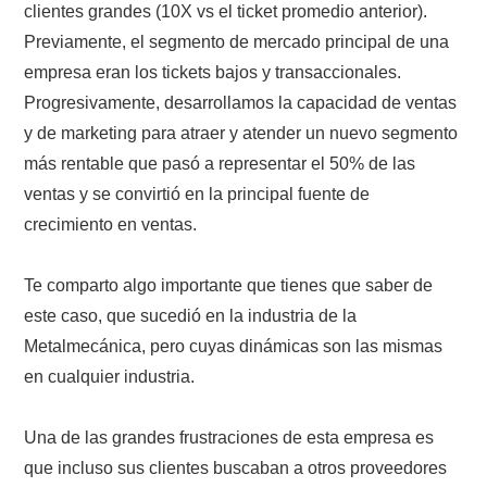
clientes grandes (10X vs el ticket promedio anterior).
Previamente, el segmento de mercado principal de una
empresa eran los tickets bajos y transaccionales.
Progresivamente, desarrollamos la capacidad de ventas
y de marketing para atraer y atender un nuevo segmento
más rentable que pasó a representar el 50% de las
ventas y se convirtió en la principal fuente de
crecimiento en ventas.
Te comparto algo importante que tienes que saber de
este caso, que sucedió en la industria de la
Metalmecánica, pero cuyas dinámicas son las mismas
en cualquier industria.
Una de las grandes frustraciones de esta empresa es
que incluso sus clientes buscaban a otros proveedores