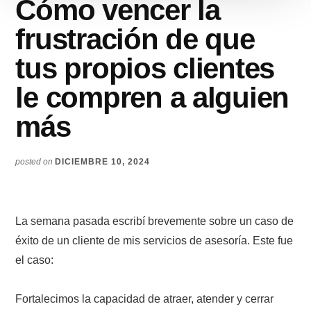
Cómo vencer la
frustración de que
tus propios clientes
le compren a alguien
más
posted on
DICIEMBRE 10, 2024
La semana pasada escribí brevemente sobre un caso de
éxito de un cliente de mis servicios de asesoría. Este fue
el caso:
Fortalecimos la capacidad de atraer, atender y cerrar