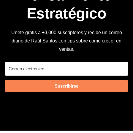
Estratégico
Únete gratis a +3,000 suscriptores y recibe un correo
diario de Raúl Santos con tips sobre como crecer en
ventas.
Suscribirse