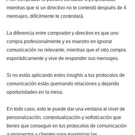
mientras que si un directivo no te contestó después de 4
mensajes, difícilmente te contestará.
La diferencia entre comprador y directivo es que uno
compra profesionalmente y es maestro en ignorar
comunicación no relevante, mientras que el otro compra
esporádicamente y vive de responder sus mensajes.
Si no estás aplicando estos insights a tus protocolos de
comunicación estás quemando relaciones y dejando
oportunidades en la mesa.
En todo caso, esto te puede dar una ventana al nivel de
personalización, contextualización y sofisticación que
tienes que conseguir en tus protocolos de comunicación
a prospectos y clientes para maximizar las