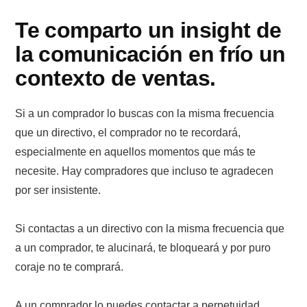
Te comparto un insight de
la comunicación en frío un
contexto de ventas.
Si a un comprador lo buscas con la misma frecuencia
que un directivo, el comprador no te recordará,
especialmente en aquellos momentos que más te
necesite. Hay compradores que incluso te agradecen
por ser insistente.
Si contactas a un directivo con la misma frecuencia que
a un comprador, te alucinará, te bloqueará y por puro
coraje no te comprará.
A un comprador lo puedes contactar a perpetuidad,