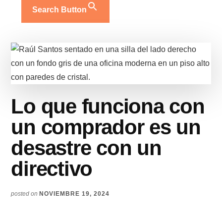
Search Button
Lo que funciona con
un comprador es un
desastre con un
directivo
posted on
NOVIEMBRE 19, 2024