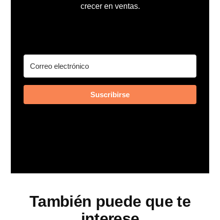
crecer en ventas.
Suscribirse
También puede que te
interese