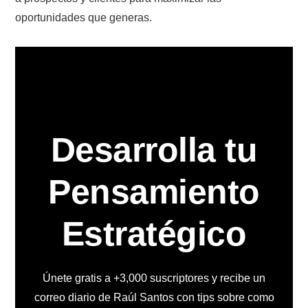
oportunidades que generas.
Desarrolla tu
Pensamiento
Estratégico
Únete gratis a +3,000 suscriptores y recibe un
correo diario de Raúl Santos con tips sobre como