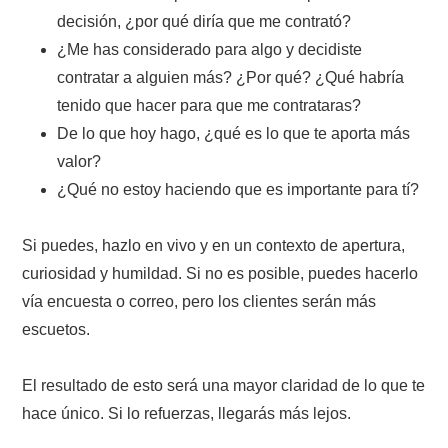
decisión, ¿por qué diría que me contrató?
¿Me has considerado para algo y decidiste
contratar a alguien más? ¿Por qué? ¿Qué habría
tenido que hacer para que me contrataras?
De lo que hoy hago, ¿qué es lo que te aporta más
valor?
¿Qué no estoy haciendo que es importante para tí?
Si puedes, hazlo en vivo y en un contexto de apertura,
curiosidad y humildad. Si no es posible, puedes hacerlo
vía encuesta o correo, pero los clientes serán más
escuetos.
El resultado de esto será una mayor claridad de lo que te
hace único. Si lo refuerzas, llegarás más lejos.