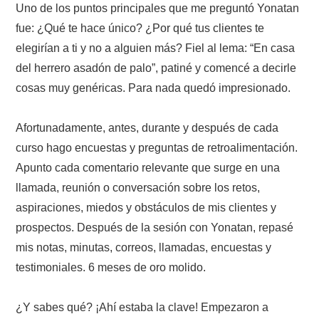
Uno de los puntos principales que me preguntó Yonatan
fue: ¿Qué te hace único? ¿Por qué tus clientes te
elegirían a ti y no a alguien más? Fiel al lema: “En casa
del herrero asadón de palo”, patiné y comencé a decirle
cosas muy genéricas. Para nada quedó impresionado.
Afortunadamente, antes, durante y después de cada
curso hago encuestas y preguntas de retroalimentación.
Apunto cada comentario relevante que surge en una
llamada, reunión o conversación sobre los retos,
aspiraciones, miedos y obstáculos de mis clientes y
prospectos. Después de la sesión con Yonatan, repasé
mis notas, minutas, correos, llamadas, encuestas y
testimoniales. 6 meses de oro molido.
¿Y sabes qué? ¡Ahí estaba la clave! Empezaron a