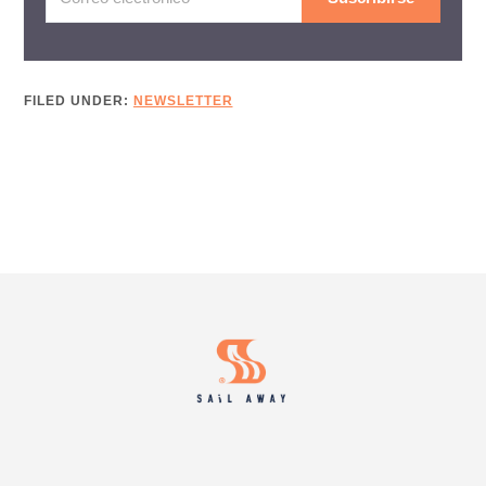
FILED UNDER:
NEWSLETTER
Footer