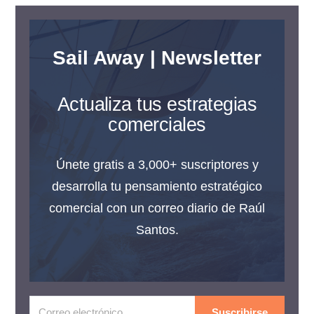
Sail Away | Newsletter
Actualiza tus estrategias
comerciales
Únete gratis a 3,000+ suscriptores y
desarrolla tu pensamiento estratégico
comercial con un correo diario de Raúl
Santos.
Suscribirse