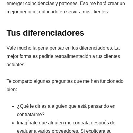
emerger coincidencias y patrones. Eso me hará crear un
mejor negocio, enfocado en servir a mis clientes.
Tus diferenciadores
Vale mucho la pena pensar en tus diferenciadores. La
mejor forma es pedirle retroalimentación a tus clientes
actuales.
Te comparto algunas preguntas que me han funcionado
bien:
¿Qué le dirías a alguien que está pensando en
contratarme?
Imagínate que alguien me contrata después de
evaluar a varios proveedores. Si explicara su