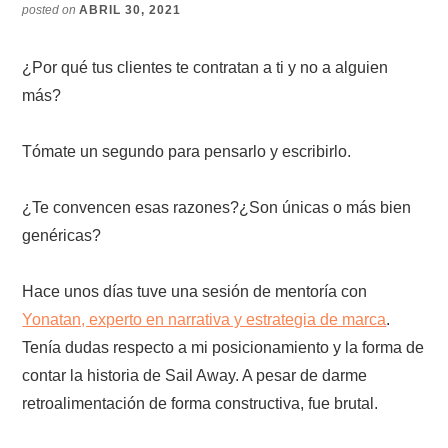
posted on
ABRIL 30, 2021
¿Por qué tus clientes te contratan a ti y no a alguien
más?
Tómate un segundo para pensarlo y escribirlo.
¿Te convencen esas razones?¿Son únicas o más bien
genéricas?
Hace unos días tuve una sesión de mentoría con
Yonatan, experto en narrativa y estrategia de marca
.
Tenía dudas respecto a mi posicionamiento y la forma de
contar la historia de Sail Away. A pesar de darme
retroalimentación de forma constructiva, fue brutal.