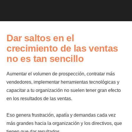
Dar saltos en el
crecimiento de las ventas
no es tan sencillo
Aumentar el volumen de prospección, contratar más
vendedores, implementar herramientas tecnológicas y
capacitar a tu organización no suelen tener gran efecto
en los resultados de las ventas.
Eso genera frustración, apatía y demandas cada vez
más grandes hacia la organización y los directivos, que
tienen que dar resultados.