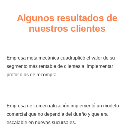
Algunos resultados de
nuestros clientes
Empresa metalmecánica cuadruplicó el valor de su
segmento más rentable de clientes al implementar
protocolos de recompra.
Empresa de comercialización implementó un modelo
comercial que no dependía del dueño y que era
escalable en nuevas sucursales.