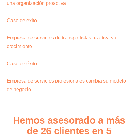
una organización proactiva
Caso de éxito
Empresa de servicios de transportistas reactiva su
crecimiento
Caso de éxito
Empresa de servicios profesionales cambia su modelo
de negocio
Hemos asesorado a más
de 26 clientes en 5