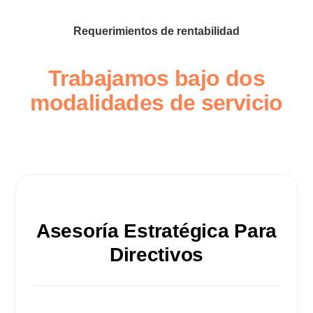
Requerimientos de rentabilidad
Trabajamos bajo dos
modalidades de servicio
Asesoría Estratégica Para
Directivos