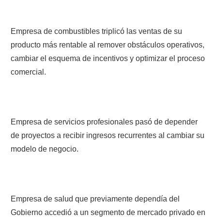
Empresa de combustibles triplicó las ventas de su
producto más rentable al remover obstáculos operativos,
cambiar el esquema de incentivos y optimizar el proceso
comercial.
Empresa de servicios profesionales pasó de depender
de proyectos a recibir ingresos recurrentes al cambiar su
modelo de negocio.
Empresa de salud que previamente dependía del
Gobierno accedió a un segmento de mercado privado en