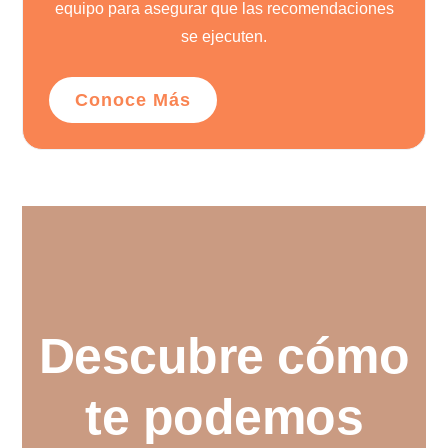
equipo para asegurar que las recomendaciones
se ejecuten.
Conoce Más
Descubre cómo
te podemos