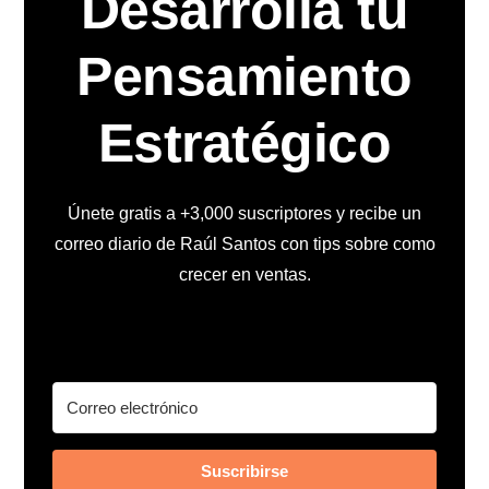
Desarrolla tu
Pensamiento
Estratégico
Únete gratis a +3,000 suscriptores y recibe un
correo diario de Raúl Santos con tips sobre como
crecer en ventas.
Suscribirse