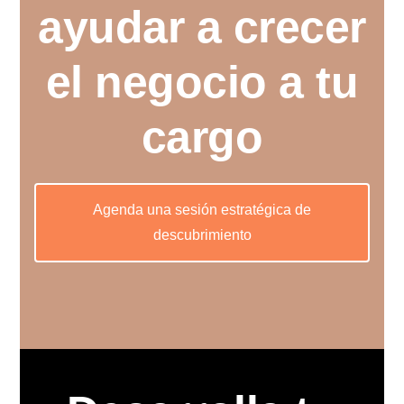
ayudar a crecer
el negocio a tu
cargo
Agenda una sesión estratégica de
descubrimiento