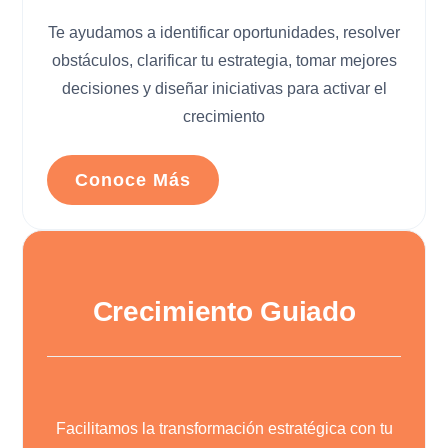
Te ayudamos a identificar oportunidades, resolver
obstáculos, clarificar tu estrategia, tomar mejores
decisiones y diseñar iniciativas para activar el
crecimiento
Conoce Más
Crecimiento Guiado
Facilitamos la transformación estratégica con tu