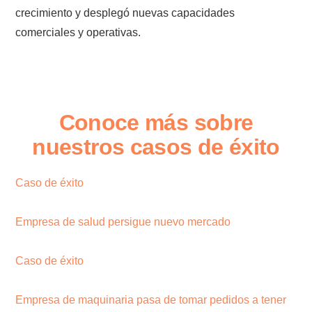
crecimiento y desplegó nuevas capacidades
comerciales y operativas.
Conoce más sobre
nuestros casos de éxito
Caso de éxito
Empresa de salud persigue nuevo mercado
Caso de éxito
Empresa de maquinaria pasa de tomar pedidos a tener