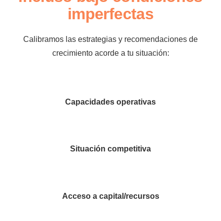
imperfectas
Calibramos las estrategias y recomendaciones de
crecimiento acorde a tu situación:
Capacidades operativas
Situación competitiva
Acceso a capital/recursos