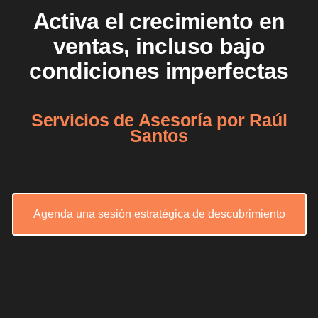
Activa el crecimiento en
ventas, incluso bajo
condiciones imperfectas
Servicios de Asesoría por Raúl
Santos
Agenda una sesión estratégica de descubrimiento