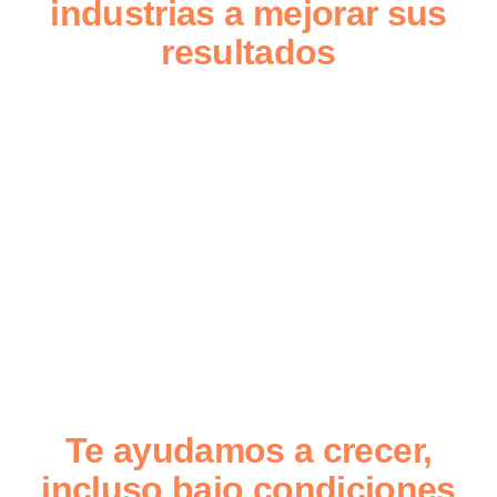
industrias a mejorar sus
resultados
Te ayudamos a crecer,
incluso bajo condiciones