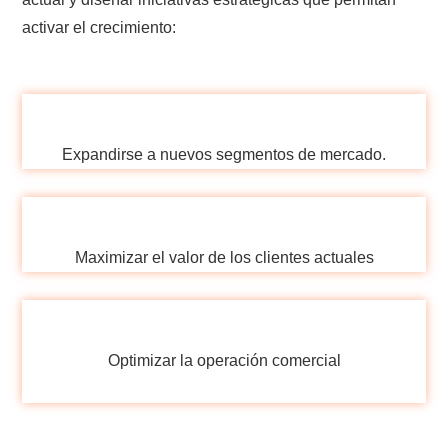
activar el crecimiento:
Expandirse a nuevos segmentos de mercado.
Maximizar el valor de los clientes actuales
Optimizar la operación comercial