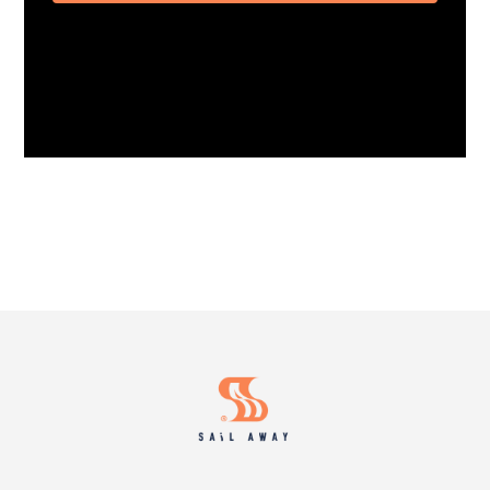
Footer