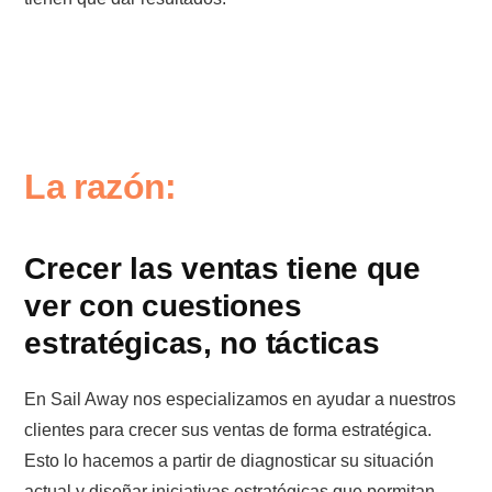
La razón:
Crecer las ventas tiene que
ver con cuestiones
estratégicas, no tácticas
En Sail Away nos especializamos en ayudar a nuestros
clientes para crecer sus ventas de forma estratégica.
Esto lo hacemos a partir de diagnosticar su situación
actual y diseñar iniciativas estratégicas que permitan