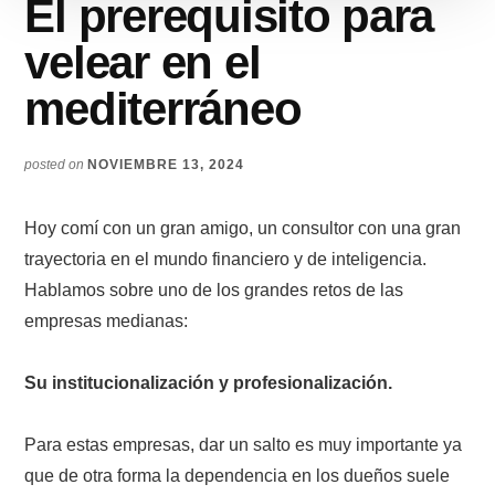
El prerequisito para
velear en el
mediterráneo
posted on
NOVIEMBRE 13, 2024
Hoy comí con un gran amigo, un consultor con una gran
trayectoria en el mundo financiero y de inteligencia.
Hablamos sobre uno de los grandes retos de las
empresas medianas:
Su institucionalización y profesionalización.
Para estas empresas, dar un salto es muy importante ya
que de otra forma la dependencia en los dueños suele