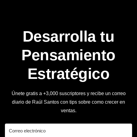
Desarrolla tu
Pensamiento
Estratégico
Únete gratis a +3,000 suscriptores y recibe un correo
diario de Raúl Santos con tips sobre como crecer en
ventas.