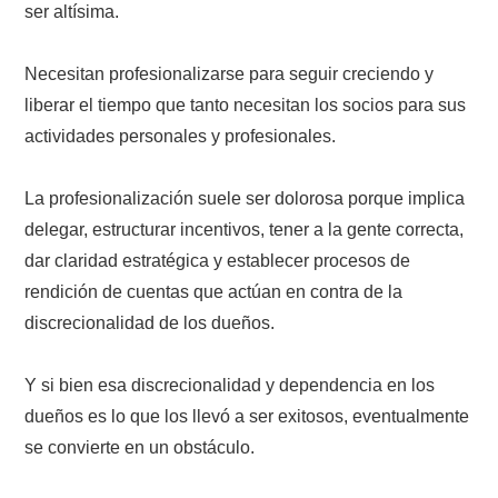
ser altísima.
Necesitan profesionalizarse para seguir creciendo y
liberar el tiempo que tanto necesitan los socios para sus
actividades personales y profesionales.
La profesionalización suele ser dolorosa porque implica
delegar, estructurar incentivos, tener a la gente correcta,
dar claridad estratégica y establecer procesos de
rendición de cuentas que actúan en contra de la
discrecionalidad de los dueños.
Y si bien esa discrecionalidad y dependencia en los
dueños es lo que los llevó a ser exitosos, eventualmente
se convierte en un obstáculo.