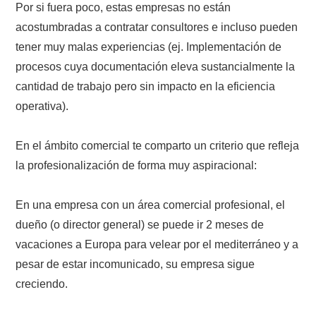
Por si fuera poco, estas empresas no están
acostumbradas a contratar consultores e incluso pueden
tener muy malas experiencias (ej. Implementación de
procesos cuya documentación eleva sustancialmente la
cantidad de trabajo pero sin impacto en la eficiencia
operativa).
En el ámbito comercial te comparto un criterio que refleja
la profesionalización de forma muy aspiracional:
En una empresa con un área comercial profesional, el
dueño (o director general) se puede ir 2 meses de
vacaciones a Europa para velear por el mediterráneo y a
pesar de estar incomunicado, su empresa sigue
creciendo.