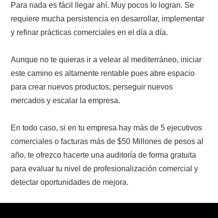
Para nada es fácil llegar ahí. Muy pocos lo logran. Se
requiere mucha persistencia en desarrollar, implementar
y refinar prácticas comerciales en el día a día.
Aunque no te quieras ir a velear al mediterráneo, iniciar
este camino es altamente rentable pues abre espacio
para crear nuevos productos, perseguir nuevos
mercados y escalar la empresa.
En todo caso, si en tu empresa hay más de 5 ejecutivos
comerciales o facturas más de $50 Millones de pesos al
año, te ofrezco hacerte una auditoría de forma gratuita
para evaluar tu nivel de profesionalización comercial y
detectar oportunidades de mejora.