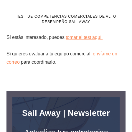
TEST DE COMPETENCIAS COMERCIALES DE ALTO
DESEMPEÑO SAIL AWAY
Si estás interesado, puedes
tomar el test aquí.
Si quieres evaluar a tu equipo comercial,
envíame un
correo
para coordinarlo.
Sail Away | Newsletter