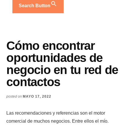
Search Button
Cómo encontrar
oportunidades de
negocio en tu red de
contactos
posted on
MAYO 17, 2022
Las recomendaciones y referencias son el motor
comercial de muchos negocios. Entre ellos el mío.