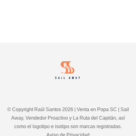
Footer
© Copyright Raúl Santos 2026 | Venta en Popa SC | Sail
Away, Vendedor Proactivo y La Ruta del Capitán, así
como el logotipo e isotipo son marcas registradas.
Aviso de Privacidad