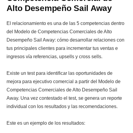
Alto Desempeño Sail Away
El relacionamiento es una de las 5 competencias dentro
del Modelo de Competencias Comerciales de Alto
Desempeño Sail Away: cómo desarrollar relaciones con
tus principales clientes para incrementar tus ventas e
ingresos vía referencias, upsells y cross sells.
Existe un test para identificar las oportunidades de
mejora para ejecutivo comercial a partir del Modelo de
Competencias Comerciales de Alto Desempeño Sail
Away. Una vez contestado el test, se genera un reporte
individual con los resultados y las recomendaciones.
Este es un ejemplo de los resultados: