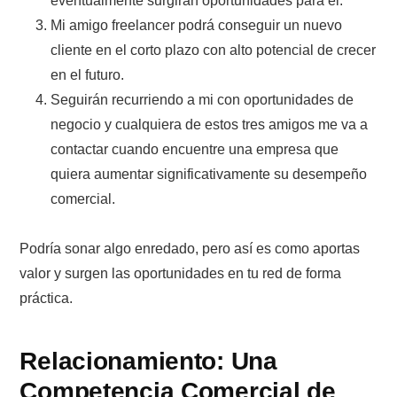
eventualmente surgirán oportunidades para él.
Mi amigo freelancer podrá conseguir un nuevo
cliente en el corto plazo con alto potencial de crecer
en el futuro.
Seguirán recurriendo a mi con oportunidades de
negocio y cualquiera de estos tres amigos me va a
contactar cuando encuentre una empresa que
quiera aumentar significativamente su desempeño
comercial.
Podría sonar algo enredado, pero así es como aportas
valor y surgen las oportunidades en tu red de forma
práctica.
Relacionamiento: Una
Competencia Comercial de