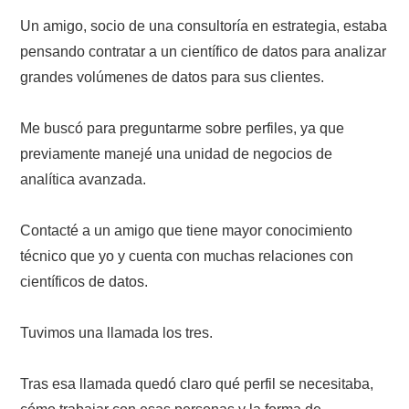
Un amigo, socio de una consultoría en estrategia, estaba
pensando contratar a un científico de datos para analizar
grandes volúmenes de datos para sus clientes.
Me buscó para preguntarme sobre perfiles, ya que
previamente manejé una unidad de negocios de
analítica avanzada.
Contacté a un amigo que tiene mayor conocimiento
técnico que yo y cuenta con muchas relaciones con
científicos de datos.
Tuvimos una llamada los tres.
Tras esa llamada quedó claro qué perfil se necesitaba,