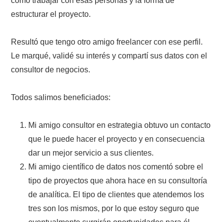
cómo trabajar con esas personas y la forma de
estructurar el proyecto.
Resultó que tengo otro amigo freelancer con ese perfil.
Le marqué, validé su interés y compartí sus datos con el
consultor de negocios.
Todos salimos beneficiados:
Mi amigo consultor en estrategia obtuvo un contacto
que le puede hacer el proyecto y en consecuencia
dar un mejor servicio a sus clientes.
Mi amigo científico de datos nos comentó sobre el
tipo de proyectos que ahora hace en su consultoría
de analítica. El tipo de clientes que atendemos los
tres son los mismos, por lo que estoy seguro que