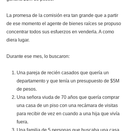
La promesa de la comisión era tan grande que a partir
de ese momento el agente de bienes raíces se propuso
concentrar todos sus esfuerzos en venderla. A como
diera lugar.
Durante ese mes, lo buscaron:
Una pareja de recién casados que quería un
departamento y que tenía un presupuesto de $5M
de pesos.
Una señora viuda de 70 años que quería comprar
una casa de un piso con una recámara de visitas
para recibir de vez en cuando a una hija que vivía
fuera.
Una familia de 5 personas que buscaba una casa