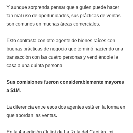
Y aunque sorprenda pensar que alguien puede hacer
tan mal uso de oportunidades, sus prácticas de ventas
son comunes en muchas áreas comerciales.
Esto contrasta con otro agente de bienes raíces con
buenas prácticas de negocio que terminó haciendo una
transacción con las cuatro personas y vendiéndole la
casa a una quinta persona.
Sus comisiones fueron considerablemente mayores
a $1M.
La diferencia entre esos dos agentes está en la forma en
que abordan las ventas.
En la 4ta edición (Julio) de La Ruta del Capitán, mi