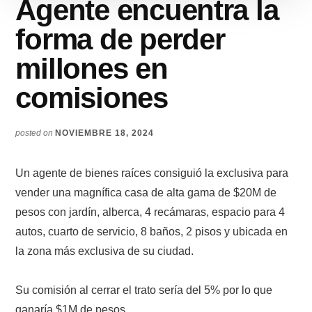
Agente encuentra la
forma de perder
millones en
comisiones
posted on
NOVIEMBRE 18, 2024
Un agente de bienes raíces consiguió la exclusiva para
vender una magnífica casa de alta gama de $20M de
pesos con jardín, alberca, 4 recámaras, espacio para 4
autos, cuarto de servicio, 8 baños, 2 pisos y ubicada en
la zona más exclusiva de su ciudad.
Su comisión al cerrar el trato sería del 5% por lo que
ganaría $1M de pesos.