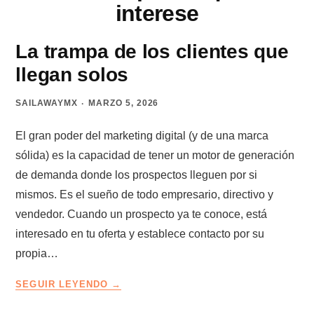
interese
La trampa de los clientes que
llegan solos
SAILAWAYMX
MARZO 5, 2026
El gran poder del marketing digital (y de una marca
sólida) es la capacidad de tener un motor de generación
de demanda donde los prospectos lleguen por si
mismos. Es el sueño de todo empresario, directivo y
vendedor. Cuando un prospecto ya te conoce, está
interesado en tu oferta y establece contacto por su
propia…
LA
SEGUIR LEYENDO
TRAMPA
DE