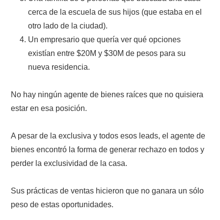
cerca de la escuela de sus hijos (que estaba en el
otro lado de la ciudad).
Un empresario que quería ver qué opciones
existían entre $20M y $30M de pesos para su
nueva residencia.
No hay ningún agente de bienes raíces que no quisiera
estar en esa posición.
A pesar de la exclusiva y todos esos leads, el agente de
bienes encontró la forma de generar rechazo en todos y
perder la exclusividad de la casa.
Sus prácticas de ventas hicieron que no ganara un sólo
peso de estas oportunidades.