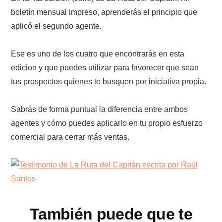
boletín mensual impreso, aprenderás el principio que
aplicó el segundo agente.
Ese es uno de los cuatro que encontrarás en esta
edicion y que puedes utilizar para favorecer que sean
tus prospectos quienes te busquen por iniciativa propia.
Sabrás de forma puntual la diferencia entre ambos
agentes y cómo puedes aplicarlo en tu propio esfuerzo
comercial para cerrar más ventas.
También puede que te