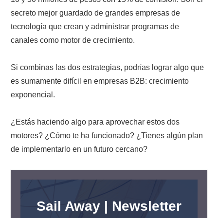
secreto mejor guardado de grandes empresas de
tecnología que crean y administrar programas de
canales como motor de crecimiento.
Si combinas las dos estrategias, podrías lograr algo que
es sumamente difícil en empresas B2B: crecimiento
exponencial.
¿Estás haciendo algo para aprovechar estos dos
motores? ¿Cómo te ha funcionado? ¿Tienes algún plan
de implementarlo en un futuro cercano?
Sail Away | Newsletter