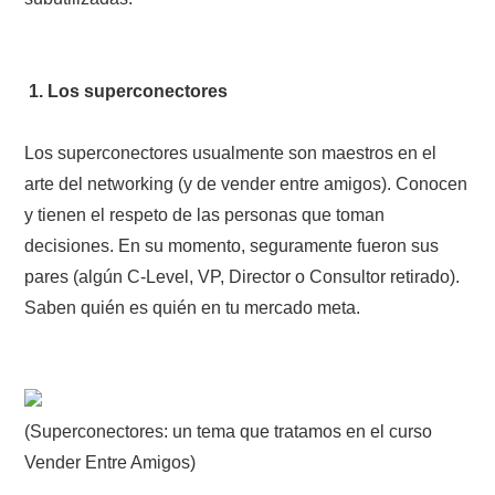
1. Los superconectores
Los superconectores usualmente son maestros en el
arte del networking (y de vender entre amigos). Conocen
y tienen el respeto de las personas que toman
decisiones. En su momento, seguramente fueron sus
pares (algún C-Level, VP, Director o Consultor retirado).
Saben quién es quién en tu mercado meta.
(Superconectores: un tema que tratamos en el curso
Vender Entre Amigos)