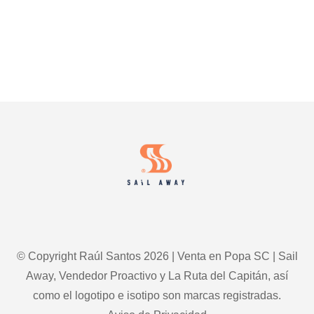
Footer
© Copyright Raúl Santos 2026 | Venta en Popa SC | Sail
Away, Vendedor Proactivo y La Ruta del Capitán, así
como el logotipo e isotipo son marcas registradas.