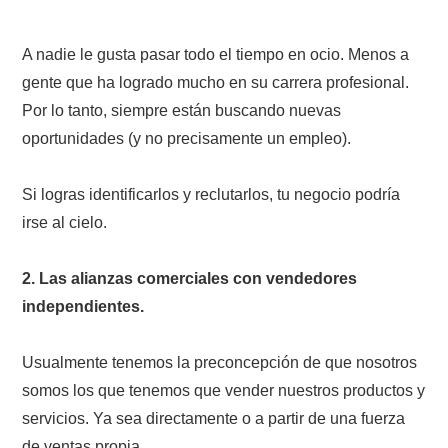
A nadie le gusta pasar todo el tiempo en ocio. Menos a
gente que ha logrado mucho en su carrera profesional.
Por lo tanto, siempre están buscando nuevas
oportunidades (y no precisamente un empleo).
Si logras identificarlos y reclutarlos, tu negocio podría
irse al cielo.
2. Las alianzas comerciales con vendedores
independientes.
Usualmente tenemos la preconcepción de que nosotros
somos los que tenemos que vender nuestros productos y
servicios. Ya sea directamente o a partir de una fuerza
de ventas propia.