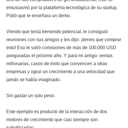
entusiasmó por la plataforma tecnológica de su startup.
Pidió que le enseñara un demo.
Viendo que tenía tremendo potencial, le consiguió
reuniones con sus amigos y les dijo: ¡tienes que comprar
esto! Eso le valió comisiones de más de 100,000 USD
aseguradas el próximo año. Y para mi amigo: ventas
millonarias, casos de éxito que convencen a otras
empresas y ograr un crecimiento a una velocidad que
jamás se había imaginado.
Sin gastar un solo peso.
Este ejemplo es producto de la interacción de dos
motores de crecimiento que casi siempre son
subutilizadas: