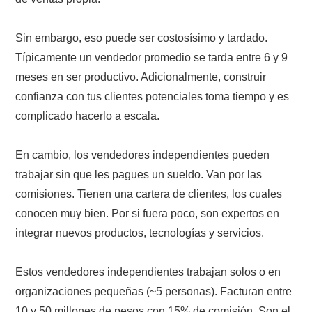
Sin embargo, eso puede ser costosísimo y tardado.
Típicamente un vendedor promedio se tarda entre 6 y 9
meses en ser productivo. Adicionalmente, construir
confianza con tus clientes potenciales toma tiempo y es
complicado hacerlo a escala.
En cambio, los vendedores independientes pueden
trabajar sin que les pagues un sueldo. Van por las
comisiones. Tienen una cartera de clientes, los cuales
conocen muy bien. Por si fuera poco, son expertos en
integrar nuevos productos, tecnologías y servicios.
Estos vendedores independientes trabajan solos o en
organizaciones pequeñas (~5 personas). Facturan entre
10 y 50 millones de pesos con 15% de comisión. Son el