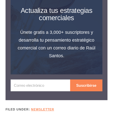
Actualiza tus estrategias
comerciales
Únete gratis a 3,000+ suscriptores y
desarrolla tu pensamiento estratégico
comercial con un correo diario de Raúl
Santos.
Suscribirse
FILED UNDER:
NEWSLETTER