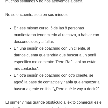
muchos sentimos y no nos atrevemos a decir.
No se encuentra sola en sus miedos:
En ese mismo curso, 5 de las 8 personas
manifestaron tener miedo al rechazo, a hablar con
desconocidos y a fallar.
En una sesión de coaching con un cliente, al
darnos cuenta que tendría que buscar a un perfil
específico me comentó: “Pero Raúl, ahí no están
mis contactos”.
En otra sesión de coaching con otro cliente, se
agotó la base de contactos y había que empezar a
buscar a gente en frío: “¿Pero qué le voy a decir?”.
El primer y más grande obstáculo al éxito comercial es el