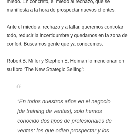
miedo. En concreto, el miedo al rechazo, que se
manifiesta a la hora de prospectar nuevos clientes.
Ante el miedo al rechazo y a fallar, queremos controlar
todo, reducir la incertidumbre y quedarnos en la zona de
confort. Buscamos gente que ya conocemos.
Robert B. Miller y Stephen E. Heiman lo mencionan en
su libro “The New Strategic Selling”:
“En todos nuestros años en el negocio
[de training de ventas], solo hemos
conocido dos tipos de profesionales de
ventas: los que odian prospectar y los