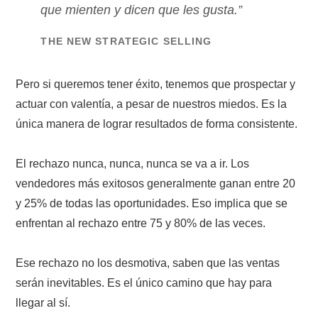
que mienten y dicen que les gusta.”
THE NEW STRATEGIC SELLING
Pero si queremos tener éxito, tenemos que prospectar y
actuar con valentía, a pesar de nuestros miedos. Es la
única manera de lograr resultados de forma consistente.
El rechazo nunca, nunca, nunca se va a ir. Los
vendedores más exitosos generalmente ganan entre 20
y 25% de todas las oportunidades. Eso implica que se
enfrentan al rechazo entre 75 y 80% de las veces.
Ese rechazo no los desmotiva, saben que las ventas
serán inevitables. Es el único camino que hay para
llegar al sí.