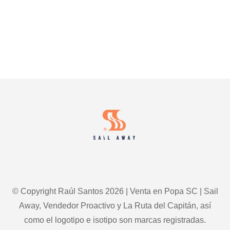
Footer
© Copyright Raúl Santos 2026 | Venta en Popa SC | Sail
Away, Vendedor Proactivo y La Ruta del Capitán, así
como el logotipo e isotipo son marcas registradas.