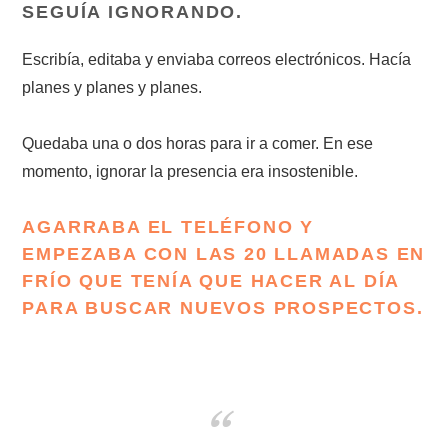
SEGUÍA IGNORANDO.
Escribía, editaba y enviaba correos electrónicos. Hacía
planes y planes y planes.
Quedaba una o dos horas para ir a comer. En ese
momento, ignorar la presencia era insostenible.
AGARRABA EL TELÉFONO Y
EMPEZABA CON LAS 20 LLAMADAS EN
FRÍO QUE TENÍA QUE HACER AL DÍA
PARA BUSCAR NUEVOS PROSPECTOS.