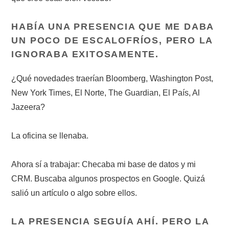
HABÍA UNA PRESENCIA QUE ME DABA
UN POCO DE ESCALOFRÍOS, PERO LA
IGNORABA EXITOSAMENTE.
¿Qué novedades traerían Bloomberg, Washington Post,
New York Times, El Norte, The Guardian, El País, Al
Jazeera?
La oficina se llenaba.
Ahora sí a trabajar: Checaba mi base de datos y mi
CRM. Buscaba algunos prospectos en Google. Quizá
salió un artículo o algo sobre ellos.
LA PRESENCIA SEGUÍA AHÍ. PERO LA