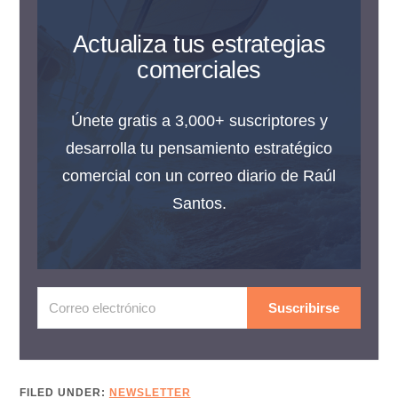
Actualiza tus estrategias
comerciales
Únete gratis a 3,000+ suscriptores y
desarrolla tu pensamiento estratégico
comercial con un correo diario de Raúl
Santos.
Suscribirse
FILED UNDER:
NEWSLETTER