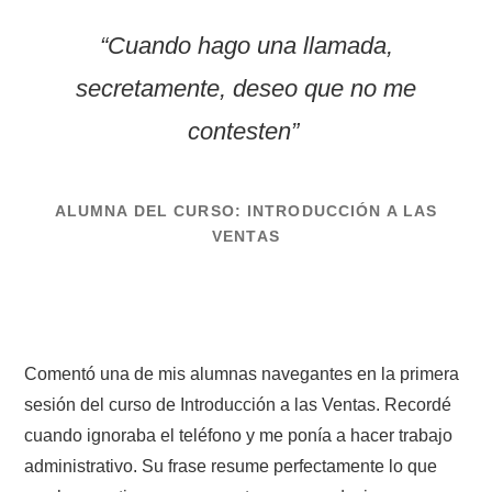
“Cuando hago una llamada,
secretamente, deseo que no me
contesten”
ALUMNA DEL CURSO: INTRODUCCIÓN A LAS
VENTAS
Comentó una de mis alumnas navegantes en la primera
sesión del curso de Introducción a las Ventas. Recordé
cuando ignoraba el teléfono y me ponía a hacer trabajo
administrativo. Su frase resume perfectamente lo que