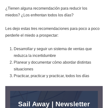
¿Tienen alguna recomendación para reducir los
miedos? ¿Los enfrentan todos los días?
Les dejo estas tres recomendaciones para poco a poco
perderle el miedo a prospectar:
Desarrollar y seguir un sistema de ventas que
reduzca la incertidumbre
Planear y documentar cómo abordar distintas
situaciones
Practicar, practicar y practicar, todos los días
Sail Away | Newsletter