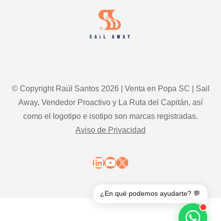
© Copyright Raúl Santos 2026 | Venta en Popa SC | Sail
Away, Vendedor Proactivo y La Ruta del Capitán, así
como el logotipo e isotipo son marcas registradas.
Aviso de Privacidad
LinkedIn
YouTube
X
¿En qué podemos ayudarte? 💬