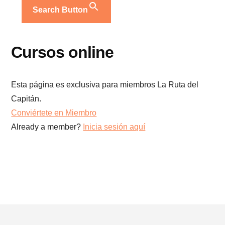
Search Button
Cursos online
Esta página es exclusiva para miembros La Ruta del
Capitán.
Conviértete en Miembro
Already a member?
Inicia sesión aquí
Footer