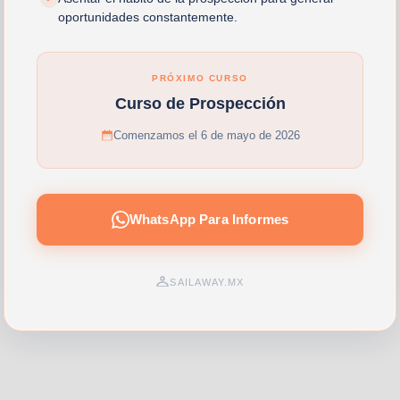
oportunidades constantemente.
PRÓXIMO CURSO
Curso de Prospección
Comenzamos el 6 de mayo de 2026
WhatsApp Para Informes
SAILAWAY.MX