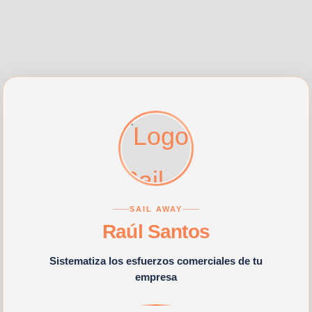
SAIL AWAY
Raúl Santos
Sistematiza los esfuerzos comerciales de tu
empresa